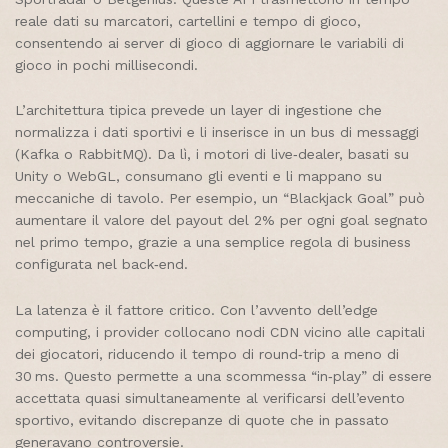
reale dati su marcatori, cartellini e tempo di gioco,
consentendo ai server di gioco di aggiornare le variabili di
gioco in pochi millisecondi.
L’architettura tipica prevede un layer di ingestione che
normalizza i dati sportivi e li inserisce in un bus di messaggi
(Kafka o RabbitMQ). Da lì, i motori di live‑dealer, basati su
Unity o WebGL, consumano gli eventi e li mappano su
meccaniche di tavolo. Per esempio, un “Blackjack Goal” può
aumentare il valore del payout del 2% per ogni goal segnato
nel primo tempo, grazie a una semplice regola di business
configurata nel back‑end.
La latenza è il fattore critico. Con l’avvento dell’edge
computing, i provider collocano nodi CDN vicino alle capitali
dei giocatori, riducendo il tempo di round‑trip a meno di
30 ms. Questo permette a una scommessa “in‑play” di essere
accettata quasi simultaneamente al verificarsi dell’evento
sportivo, evitando discrepanze di quote che in passato
generavano controversie.