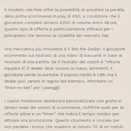
Il modello risk‑free offre la possibilità di annullare la perdita
della prima scommessa in‑play di €50, a condizione che il
giocatore completi almeno €200 di volume entro 48 ore.
Questo tipo di offerta è particolarmente efficace per i
principianti che temono la volatilità del mercato live.
Una meccanica più innovativa è il Bet‑the‑Dealer: il giocatore
scommette sul risultato di una mano di baccarat in base al
risultato di una partita. Se il risultato del match è “vittoria
squadra A”, il dealer deve vincere la mano; altrimenti, il
giocatore perde la puntata. Il payout medio è 1.95, ma il
dealer può variare le regole (ad esempio, introdurre un
“draw‑no‑bet” per i pareggi).
I casinò forniscono dashboard personalizzate con grafici in
tempo reale dei volumi di scommessa, notifiche push per le
offerte attive e un “timer” che indica il tempo residuo per
attivare una promozione. Questo strumento è cruciale per
non perdere i bonus che scadono al minuto 70 di un match.