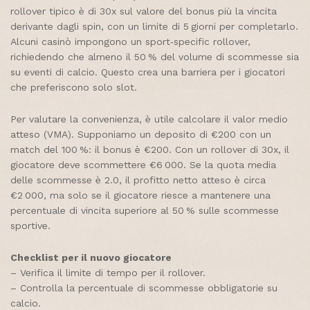
rollover tipico è di 30x sul valore del bonus più la vincita
derivante dagli spin, con un limite di 5 giorni per completarlo.
Alcuni casinò impongono un sport‑specific rollover,
richiedendo che almeno il 50 % del volume di scommesse sia
su eventi di calcio. Questo crea una barriera per i giocatori
che preferiscono solo slot.
Per valutare la convenienza, è utile calcolare il valor medio
atteso (VMA). Supponiamo un deposito di €200 con un
match del 100 %: il bonus è €200. Con un rollover di 30x, il
giocatore deve scommettere €6 000. Se la quota media
delle scommesse è 2.0, il profitto netto atteso è circa
€2 000, ma solo se il giocatore riesce a mantenere una
percentuale di vincita superiore al 50 % sulle scommesse
sportive.
Checklist per il nuovo giocatore
– Verifica il limite di tempo per il rollover.
– Controlla la percentuale di scommesse obbligatorie su
calcio.