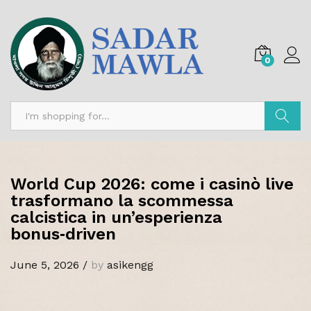
0
Search
World Cup 2026: come i casinò live
trasformano la scommessa
calcistica in un’esperienza
bonus‑driven
June 5, 2026
/
by
asikengg