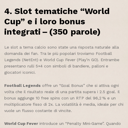
4. Slot tematiche “World
Cup” e i loro bonus
integrati – (350 parole)
Le slot a tema calcio sono state una risposta naturale alla
domanda dei fan. Tra le più popolari troviamo Football
Legends (NetEnt) e World Cup Fever (Play’n GO). Entrambe
presentano rulli 5×4 con simboli di bandiere, palloni e
giocatori iconici.
Football Legends
offre un “Goal Bonus” che si attiva ogni
volta che il risultato reale di una partita supera i 2.5 goal. Il
bonus aggiunge 10 free spins con un RTP del 96,2 % e un
moltiplicatore fisso di 2x. La volatilità è media, ideale per chi
vuole un flusso costante di vincite.
World Cup Fever
introduce un “Penalty Mini‑Game”. Quando