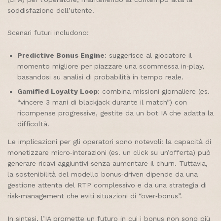
soddisfazione dell’utente.
Scenari futuri includono:
Predictive Bonus Engine
: suggerisce al giocatore il
momento migliore per piazzare una scommessa in‑play,
basandosi su analisi di probabilità in tempo reale.
Gamified Loyalty Loop
: combina missioni giornaliere (es.
“vincere 3 mani di blackjack durante il match”) con
ricompense progressive, gestite da un bot IA che adatta la
difficoltà.
Le implicazioni per gli operatori sono notevoli: la capacità di
monetizzare micro‑interazioni (es. un click su un’offerta) può
generare ricavi aggiuntivi senza aumentare il churn. Tuttavia,
la sostenibilità del modello bonus‑driven dipende da una
gestione attenta del RTP complessivo e da una strategia di
risk‑management che eviti situazioni di “over‑bonus”.
In sintesi, l’IA promette un futuro in cui i bonus non sono più