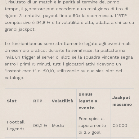
il risultato di un match è in parità al termine del primo
tempo, il giocatore può accedere a un mini‑gioco di tiro di
rigore: 3 tentativi, payout fino a 50x la scommessa. L’RTP
complessivo è 94,8 % e la volatilità è alta, adatta a chi cerca
grandi jackpot.
Le funzioni bonus sono strettamente legate agli eventi reali.
Un esempio pratico: durante la semifinale, la piattaforma
invia un trigger al server di slot; se la squadra vincente segna
entro i primi 15 minuti, tutti i giocatori attivi ricevono un
“instant credit” di €0,10, utilizzabile su qualsiasi slot del
catalogo.
Bonus
Jackpot
Slot
RTP
Volatilità
legato a
massimo
evento
Free spins al
Football
96,2 %
Media
superamento
€5 000
Legends
di 2.5 goal