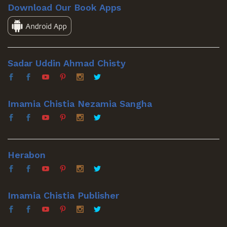
Download Our Book Apps
Sadar Uddin Ahmad Chisty
Imamia Chistia Nezamia Sangha
Herabon
Imamia Chistia Publisher