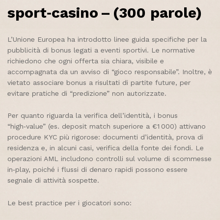
sport‑casino – (300 parole)
L’Unione Europea ha introdotto linee guida specifiche per la
pubblicità di bonus legati a eventi sportivi. Le normative
richiedono che ogni offerta sia chiara, visibile e
accompagnata da un avviso di “gioco responsabile”. Inoltre, è
vietato associare bonus a risultati di partite future, per
evitare pratiche di “predizione” non autorizzate.
Per quanto riguarda la verifica dell’identità, i bonus
“high‑value” (es. deposit match superiore a €1 000) attivano
procedure KYC più rigorose: documenti d’identità, prova di
residenza e, in alcuni casi, verifica della fonte dei fondi. Le
operazioni AML includono controlli sul volume di scommesse
in‑play, poiché i flussi di denaro rapidi possono essere
segnale di attività sospette.
Le best practice per i giocatori sono: