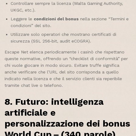
Controllare sempre la licenza (Malta Gaming Authority,
UKGC, etc.).
Leggere le
condizioni del bonus
nella sezione “Termini e
condizioni” del sito.
Utilizzare solo operatori che mostrano certificati di
sicurezza (SSL 256‑bit, audit eCOGRA).
Escape Net elenca periodicamente i casinò che rispettano
queste normative, offrendo un “checklist di conformità” per
chi vuole giocare in modo sicuro. Evitare truffe significa
anche verificare che l’URL del sito corrisponda a quello
indicato nella licenza e che il servizio clienti sia reperibile
tramite chat live o telefono.
8. Futuro: intelligenza
artificiale e
personalizzazione dei bonus
World Cup – (340 parole)