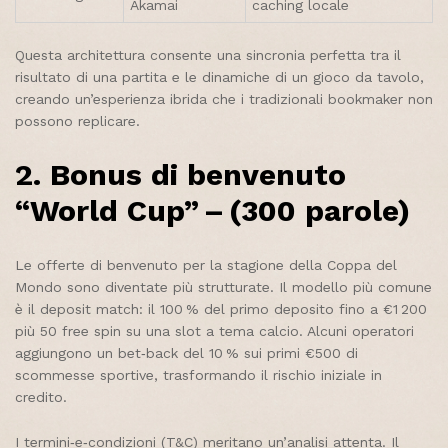
Akamai
caching locale
Questa architettura consente una sincronia perfetta tra il
risultato di una partita e le dinamiche di un gioco da tavolo,
creando un’esperienza ibrida che i tradizionali bookmaker non
possono replicare.
2. Bonus di benvenuto
“World Cup” – (300 parole)
Le offerte di benvenuto per la stagione della Coppa del
Mondo sono diventate più strutturate. Il modello più comune
è il deposit match: il 100 % del primo deposito fino a €1 200
più 50 free spin su una slot a tema calcio. Alcuni operatori
aggiungono un bet‑back del 10 % sui primi €500 di
scommesse sportive, trasformando il rischio iniziale in
credito.
I termini‑e‑condizioni (T&C) meritano un’analisi attenta. Il