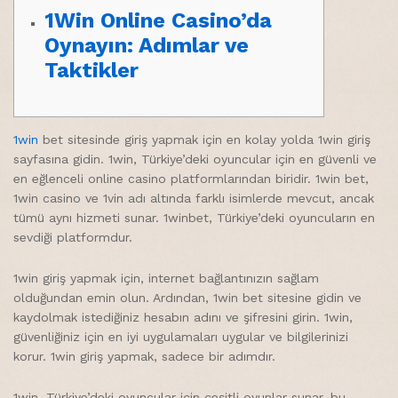
1Win Online Casino’da
Oynayın: Adımlar ve
Taktikler
1win
bet sitesinde giriş yapmak için en kolay yolda 1win giriş
sayfasına gidin. 1win, Türkiye’deki oyuncular için en güvenli ve
en eğlenceli online casino platformlarından biridir. 1win bet,
1win casino ve 1vin adı altında farklı isimlerde mevcut, ancak
tümü aynı hizmeti sunar. 1winbet, Türkiye’deki oyuncuların en
sevdiği platformdur.
1win giriş yapmak için, internet bağlantınızın sağlam
olduğundan emin olun. Ardından, 1win bet sitesine gidin ve
kaydolmak istediğiniz hesabın adını ve şifresini girin. 1win,
güvenliğiniz için en iyi uygulamaları uygular ve bilgilerinizi
korur. 1win giriş yapmak, sadece bir adımdır.
1win, Türkiye’deki oyuncular için çeşitli oyunlar sunar, bu