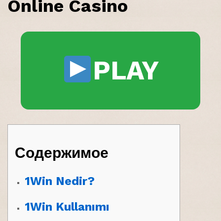
Online Casino
PLAY
Содержимое
1Win Nedir?
1Win Kullanımı