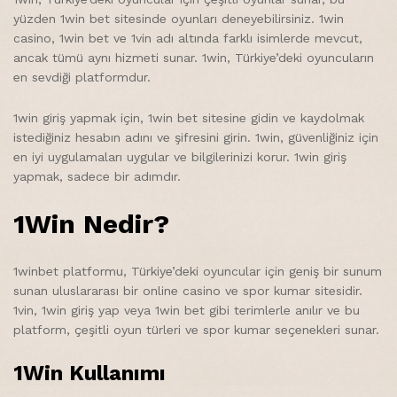
yüzden 1win bet sitesinde oyunları deneyebilirsiniz. 1win
casino, 1win bet ve 1vin adı altında farklı isimlerde mevcut,
ancak tümü aynı hizmeti sunar. 1win, Türkiye’deki oyuncuların
en sevdiği platformdur.
1win giriş yapmak için, 1win bet sitesine gidin ve kaydolmak
istediğiniz hesabın adını ve şifresini girin. 1win, güvenliğiniz için
en iyi uygulamaları uygular ve bilgilerinizi korur. 1win giriş
yapmak, sadece bir adımdır.
1Win Nedir?
1winbet platformu, Türkiye’deki oyuncular için geniş bir sunum
sunan uluslararası bir online casino ve spor kumar sitesidir.
1vin, 1win giriş yap veya 1win bet gibi terimlerle anılır ve bu
platform, çeşitli oyun türleri ve spor kumar seçenekleri sunar.
1Win Kullanımı