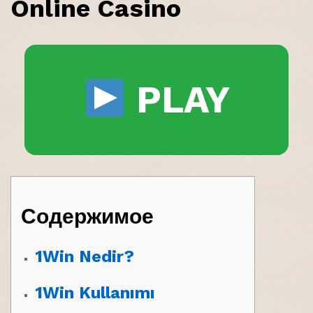
Online Casino
PLAY
Содержимое
1Win Nedir?
1Win Kullanımı