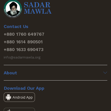
Contact Us
+880 1760 649767
+880 1614 890501
+880 1633 690473
info@sadarmawla.org
About
Download Our App