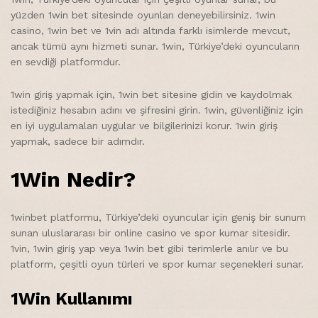
yüzden 1win bet sitesinde oyunları deneyebilirsiniz. 1win
casino, 1win bet ve 1vin adı altında farklı isimlerde mevcut,
ancak tümü aynı hizmeti sunar. 1win, Türkiye’deki oyuncuların
en sevdiği platformdur.
1win giriş yapmak için, 1win bet sitesine gidin ve kaydolmak
istediğiniz hesabın adını ve şifresini girin. 1win, güvenliğiniz için
en iyi uygulamaları uygular ve bilgilerinizi korur. 1win giriş
yapmak, sadece bir adımdır.
1Win Nedir?
1winbet platformu, Türkiye’deki oyuncular için geniş bir sunum
sunan uluslararası bir online casino ve spor kumar sitesidir.
1vin, 1win giriş yap veya 1win bet gibi terimlerle anılır ve bu
platform, çeşitli oyun türleri ve spor kumar seçenekleri sunar.
1Win Kullanımı