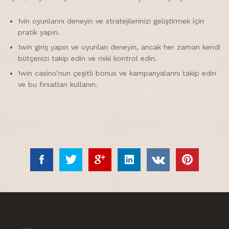
1vin oyunlarını deneyin ve stratejilerinizi geliştirmek için
pratik yapın.
1win giriş yapın ve oyunları deneyin, ancak her zaman kendi
bütçenizi takip edin ve riski kontrol edin.
1win casino’nun çeşitli bonus ve kampanyalarını takip edin
ve bu fırsatları kullanın.