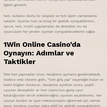
ilgisini gösterir.
1win, kullanıcı dostu bir arayüze ve hızlı işlem zamanlarına
sahiptir. Oyunları hızlı ve kolay bir şekilde oynayabilirsiniz.
Ayrıca, 1win, mobil uygulamaları da destekler, bu da
oyuncuların her yerden oyunları oynayabileceklerini sağlar.
1Win Online Casino’da
Oynayın: Adımlar ve
Taktikler
1Win bet yapmadan önce, hesabınızı açmanız gerekmektedir.
Sadece web sitesine gidin, “1win giriş yap” seçeneğini bulun ve
belirli bilgileri doldurun. Hesabınızı açtıktan sonra, çeşitli
oyunları deneyebilir ve 1win casino’nun geniş oyun
kataloğundan tercih edebileceğiniz oyunları seçebilirsiniz. Her
oyunun kuralını ve oyun mekanizmasını öğrenmek için zaman
ayırın, böylece oyunları daha etkili bir şekilde oynayabilirsiniz.