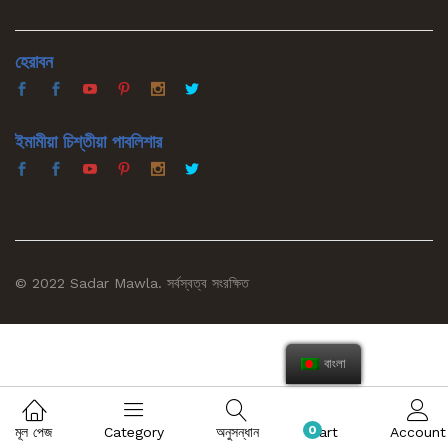
হেরাবন
ইমামীয়া চিশ্‌তীয়া পাবলিশার
© 2022 Sadar Mawla. সর্বস্বত্ব সংরক্ষিত
বাংলা
0
মূল পেজ
Category
অনুসন্ধান
Cart
Account