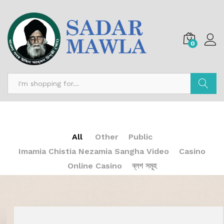
0
অনুসন্ধান
All
Other
Public
Imamia Chistia Nezamia Sangha Video
Casino
Online Casino
ব্লগ সমূহ