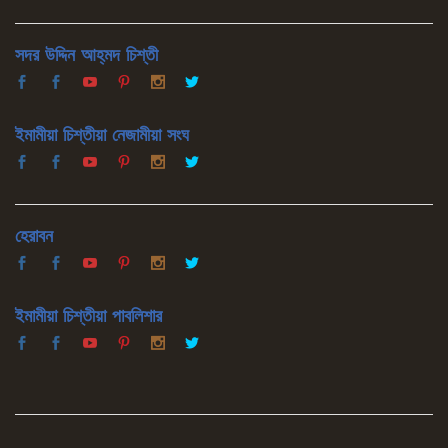
সদর উদ্দিন আহ্‌মদ চিশ্‌তী
ইমামীয়া চিশ্‌তীয়া নেজামীয়া সংঘ
হেরাবন
ইমামীয়া চিশ্‌তীয়া পাবলিশার