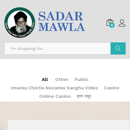
0
অনুসন্ধান
All
Other
Public
Imamia Chistia Nezamia Sangha Video
Casino
Online Casino
ব্লগ সমূহ