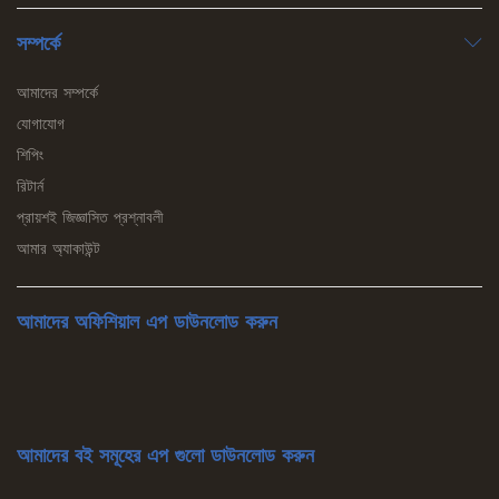
সম্পর্কে
আমাদের সম্পর্কে
যোগাযোগ
শিপিং
রিটার্ন
প্রায়শই জিজ্ঞাসিত প্রশ্নাবলী
আমার অ্যাকাউন্ট
আমাদের অফিশিয়াল এপ ডাউনলোড করুন
আমাদের বই সমূহের এপ গুলো ডাউনলোড করুন