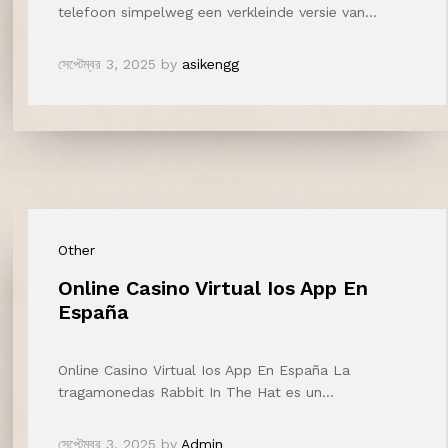
telefoon simpelweg een verkleinde versie van…
সেপ্টেম্বর 3, 2025
by
asikengg
Other
Online Casino Virtual Ios App En
España
Online Casino Virtual Ios App En España La
tragamonedas Rabbit In The Hat es un…
সেপ্টেম্বর 3, 2025
by
Admin