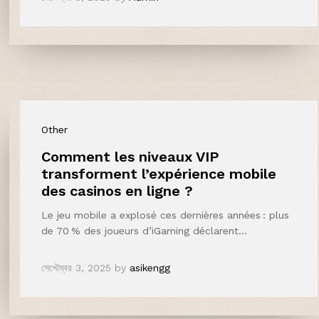
Other
Comment les niveaux VIP
transforment l’expérience mobile
des casinos en ligne ?
Le jeu mobile a explosé ces dernières années : plus
de 70 % des joueurs d’iGaming déclarent…
সেপ্টেম্বর 3, 2025
by
asikengg