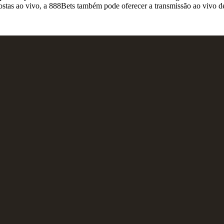
postas ao vivo, a 888Bets também pode oferecer a transmissão ao vivo d