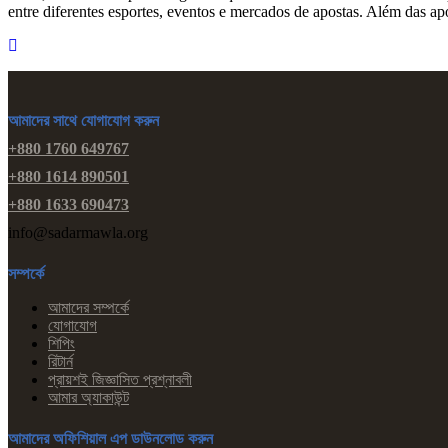
entre diferentes esportes, eventos e mercados de apostas. Além das a
আমাদের সাথে যোগাযোগ করুন
+880 1760 649767
+880 1614 890501
+880 1633 690473
info@sadarmawla.org
সম্পর্কে
আমাদের সম্পর্কে
যোগাযোগ
শিপিং
রিটার্ন
প্রায়শই জিজ্ঞাসিত প্রশ্নাবলী
আমার অ্যাকাউন্ট
আমাদের অফিশিয়াল এপ ডাউনলোড করুন