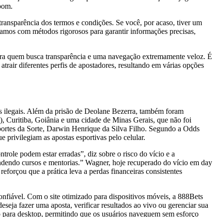
upom.
transparência dos termos e condições. Se você, por acaso, tiver um
lhamos com métodos rigorosos para garantir informações precisas,
 para quem busca transparência e uma navegação extremamente veloz. É
rair diferentes perfis de apostadores, resultando em várias opções
os ilegais. Além da prisão de Deolane Bezerra, também foram
 Curitiba, Goiânia e uma cidade de Minas Gerais, que não foi
rtes da Sorte, Darwin Henrique da Silva Filho. Segundo a Odds
 privilegiam as apostas esportivas pelo celular.
trole podem estar erradas”, diz sobre o risco do vício e a
ndendo cursos e mentorias.” Wagner, hoje recuperado do vício em day
eforçou que a prática leva a perdas financeiras consistentes
nfiável. Com o site otimizado para dispositivos móveis, a 888Bets
seja fazer uma aposta, verificar resultados ao vivo ou gerenciar sua
ão para desktop, permitindo que os usuários naveguem sem esforço