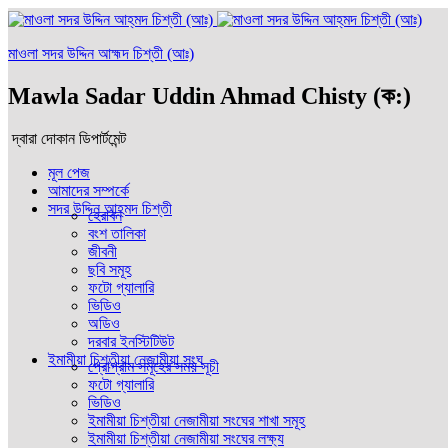
মাওলা সদর উদ্দিন আহ্মদ চিশ্তী (আঃ)
Mawla Sadar Uddin Ahmad Chisty (ক:)
দ্বারা দোকান ডিপার্টমেন্ট
মূল পেজ
আমাদের সম্পর্কে
সদর উদ্দিন আহ্‌মদ চিশ্‌তী
হেরাবন
বংশ তালিকা
জীবনী
ছবি সমূহ
ফটো গ্যালারি
ভিডিও
অডিও
দরবার ইনস্টিটিউট
ইমামীয়া চিশ্‌তীয়া নেজামীয়া সংঘ
প্রোগ্রাম সমূহের সময় সূচী
ফটো গ্যালারি
ভিডিও
ইমামীয়া চিশ্‌তীয়া নেজামীয়া সংঘের শাখা সমূহ
ইমামীয়া চিশ্‌তীয়া নেজামীয়া সংঘের লক্ষ্য