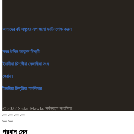
আমাদের বই সমূহের এপ গুলো ডাউনলোড করুন
সদর উদ্দিন আহ্‌মদ চিশ্‌তী
ইমামীয়া চিশ্‌তীয়া নেজামীয়া সংঘ
হেরাবন
ইমামীয়া চিশ্‌তীয়া পাবলিশার
© 2022 Sadar Mawla. সর্বস্বত্ব সংরক্ষিত
প্রধান মেনু