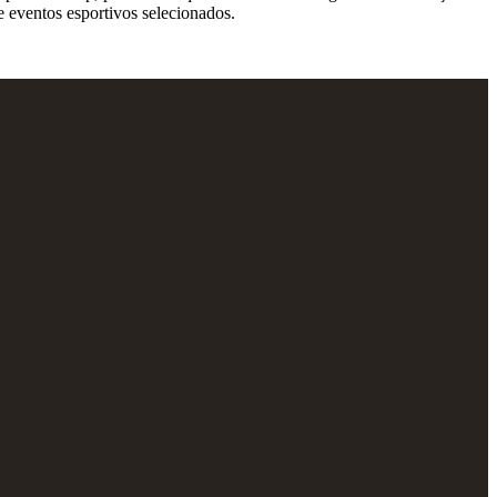
e eventos esportivos selecionados.