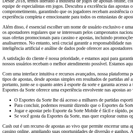
Desde 2018, temos liderado a indústria de jogos de apostas online, c
equipe de especialistas em jogos. Descubra a excelência das apostas 
comprometimento, garantindo que os jogadores recebam assistência co
experiência completa e emocionante para todos os entusiastas de apost
Além disso, é essencial escolher um nome de usuário exclusivo e uma
os apostadores regulares que se interessam pelos campeonatos nacionais
suas ofertas promocionais para cassino e apostas, incluindo promoçõe
analisaremos. No entanto, será crucial garantir a responsabilidade na
inteligência artificial e análise de dados pode oferecer aos apostadore
A satisfação do cliente é nossa prioridade, e estamos aqui para garan
nossos usuários recebam o melhor atendimento possível. Estamos aqui 
Com uma interface intuitiva e recursos avançados, nossa plataforma p
tipos de apostas, desde apostas simples em resultados de partidas at
portanto, junte-se o quanto antes à esporte da sorte e garanta acesso
Esportes da Sorte oferece uma experiência envolvente nas apostas ao 
O Esportes da Sorte lhe dá acesso a milhares de partidas espor
Para concluir, podemos resumir dizendo que o Esportes da Sorte
Jogar e apostar pelo Esporte da Sorte Mobile é fácil e rápido, 
Se você gosta da Esportes da Sorte, mas quer explorar outras o
Cash out é um recurso de apostas ao vivo que permite encerrar uma apo
cassino online, ampliando suas oportunidades de diversão e ganhos. A