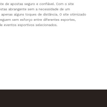
te de apostas seguro e confiável. Com o site
postas abrangente sem a necessidade de um
a apenas alguns toques de distância. O site otimizado
veguem sem esforço entre diferentes esportes,
e eventos esportivos selecionados.