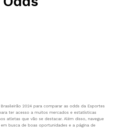
 Odds
 Brasileirão 2024 para comparar as odds da Esportes
ara ter acesso a muitos mercados e estatísticas
os atletas que vão se destacar. Além disso, navegue
em busca de boas oportunidades e a página de