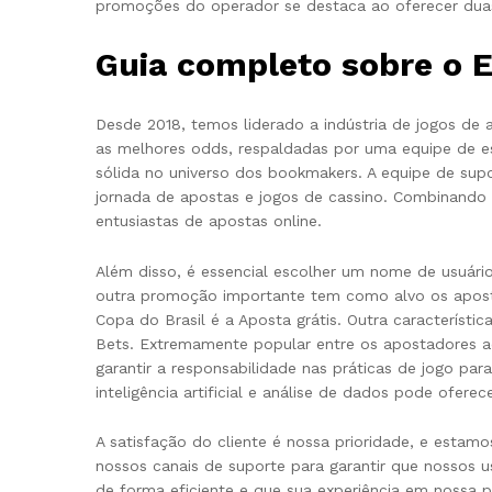
promoções do operador se destaca ao oferecer du
Guia completo sobre o E
Desde 2018, temos liderado a indústria de jogos de
as melhores odds, respaldadas por uma equipe de es
sólida no universo dos bookmakers. A equipe de su
jornada de apostas e jogos de cassino. Combinando 
entusiastas de apostas online.
Além disso, é essencial escolher um nome de usuári
outra promoção importante tem como alvo os apostad
Copa do Brasil é a Aposta grátis. Outra característ
Bets. Extremamente popular entre os apostadores aqu
garantir a responsabilidade nas práticas de jogo pa
inteligência artificial e análise de dados pode ofere
A satisfação do cliente é nossa prioridade, e estam
nossos canais de suporte para garantir que nossos 
de forma eficiente e que sua experiência em nossa p