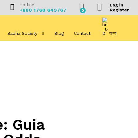
Hotline
Log in
+880 1760 649767
Register
0
Sadria Society
Blog
Contact
বাংলা
: Guia