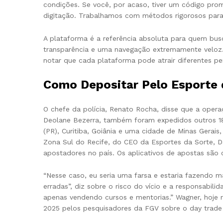
condições. Se você, por acaso, tiver um código prom
digitação. Trabalhamos com métodos rigorosos para 
A plataforma é a referência absoluta para quem bus
transparência e uma navegação extremamente veloz
notar que cada plataforma pode atrair diferentes p
Como Depositar Pelo Esporte 
O chefe da polícia, Renato Rocha, disse que a opera
Deolane Bezerra, também foram expedidos outros 18
(PR), Curitiba, Goiânia e uma cidade de Minas Gera
Zona Sul do Recife, do CEO da Esportes da Sorte, D
apostadores no país. Os aplicativos de apostas são c
“Nesse caso, eu seria uma farsa e estaria fazendo 
erradas”, diz sobre o risco do vício e a responsabi
apenas vendendo cursos e mentorias.” Wagner, hoje 
2025 pelos pesquisadores da FGV sobre o day trade re