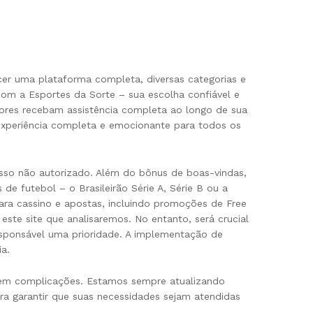
cer uma plataforma completa, diversas categorias e
com a Esportes da Sorte – sua escolha confiável e
dores recebam assistência completa ao longo de sua
 experiência completa e emocionante para todos os
esso não autorizado. Além do bônus de boas-vindas,
 futebol – o Brasileirão Série A, Série B ou a
para cassino e apostas, incluindo promoções de Free
ste site que analisaremos. No entanto, será crucial
responsável uma prioridade. A implementação de
ia.
e sem complicações. Estamos sempre atualizando
ra garantir que suas necessidades sejam atendidas