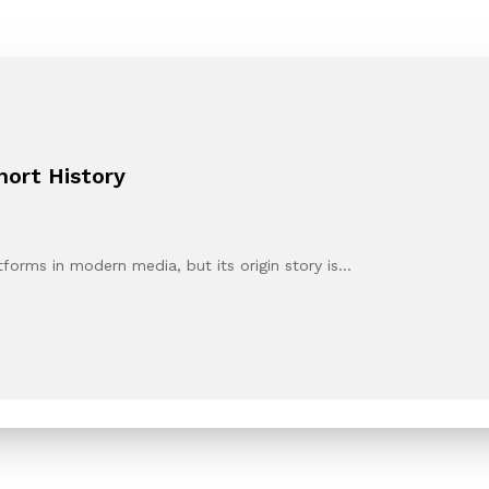
hort History
tforms in modern media, but its origin story is…