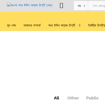
সব
মূল পেজ
আমাদের সম্পর্কে
সদর উদ্দিন আহ্‌মদ চিশ্‌তী
ইমামীয়া চিশ্‌তী
All
Other
Public