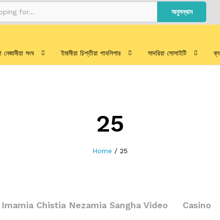
অনুসন্ধান
য়া নেজামীয়া সংঘ
ইমামীয়া চিশ্‌তীয়া পাবলিশার
সাদরিয়া সোসাইটি
ব্
25
Home
/
25
Imamia Chistia Nezamia Sangha Video
Casino