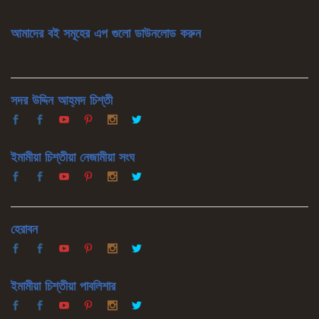
আমাদের বই সমূহের এপ গুলো ডাউনলোড করুন
সদর উদ্দিন আহ্‌মদ চিশ্‌তী
ইমামীয়া চিশ্‌তীয়া নেজামীয়া সংঘ
হেরাবন
ইমামীয়া চিশ্‌তীয়া পাবলিশার