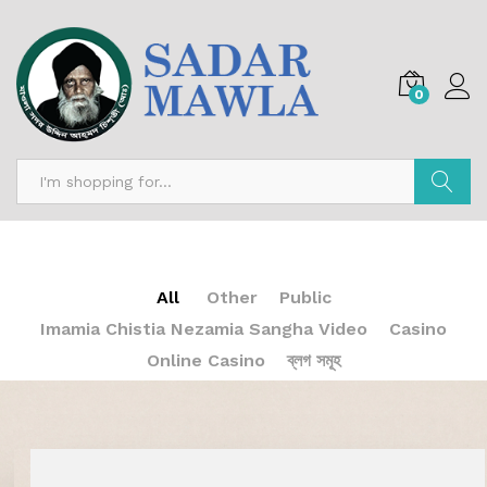
0
অনুসন্ধান
All
Other
Public
Imamia Chistia Nezamia Sangha Video
Casino
Online Casino
ব্লগ সমূহ