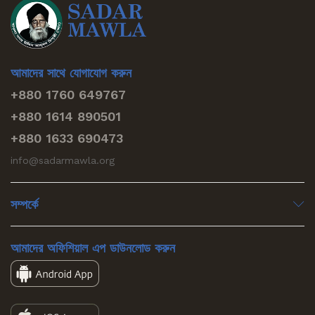
আমাদের সাথে যোগাযোগ করুন
+880 1760 649767
+880 1614 890501
+880 1633 690473
info@sadarmawla.org
সম্পর্কে
আমাদের অফিশিয়াল এপ ডাউনলোড করুন