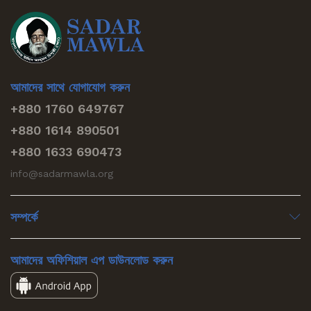
আমাদের সাথে যোগাযোগ করুন
+880 1760 649767
+880 1614 890501
+880 1633 690473
info@sadarmawla.org
সম্পর্কে
আমাদের অফিশিয়াল এপ ডাউনলোড করুন