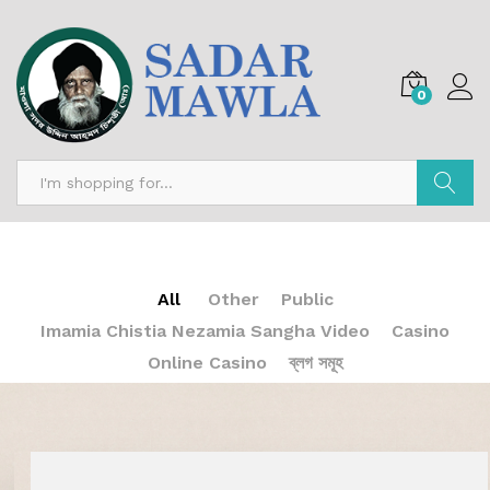
0
অনুসন্ধান
All
Other
Public
Imamia Chistia Nezamia Sangha Video
Casino
Online Casino
ব্লগ সমূহ