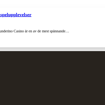
spelupplevelser
Wunderino Casino är en av de mest spännande…