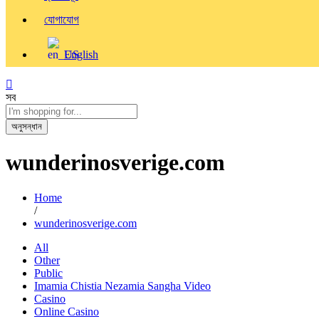
যোগাযোগ
English
সব
অনুসন্ধান
wunderinosverige.com
Home
/
wunderinosverige.com
All
Other
Public
Imamia Chistia Nezamia Sangha Video
Casino
Online Casino