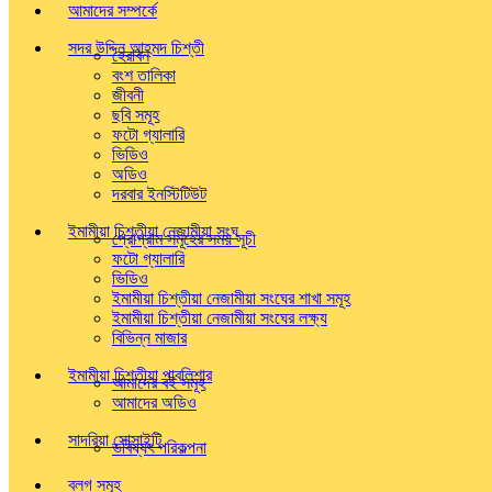
আমাদের সম্পর্কে
সদর উদ্দিন আহ্‌মদ চিশ্‌তী
হেরাবন
বংশ তালিকা
জীবনী
ছবি সমূহ
ফটো গ্যালারি
ভিডিও
অডিও
দরবার ইনস্টিটিউট
ইমামীয়া চিশ্‌তীয়া নেজামীয়া সংঘ
প্রোগ্রাম সমূহের সময় সূচী
ফটো গ্যালারি
ভিডিও
ইমামীয়া চিশ্‌তীয়া নেজামীয়া সংঘের শাখা সমূহ
ইমামীয়া চিশ্‌তীয়া নেজামীয়া সংঘের লক্ষ্য
বিভিন্ন মাজার
ইমামীয়া চিশ্‌তীয়া পাবলিশার
আমাদের বই সমূহ
আমাদের অডিও
সাদরিয়া সোসাইটি
ভবিষ্যৎ পরিকল্পনা
ব্লগ সমূহ