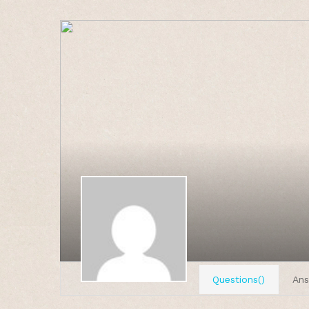
Questions()
Ans