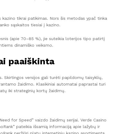
inis kazino tikrai patikimas. Nors šis metodas ypač tinka
nko sąskaitos tiesiai į kazino.
nis (apie 70–85 %), jie suteikia loterijos tipo patirtį
škantiems dinamiško veiksmo.
ai paaiškinta
. Skirtingos versijos gali turėti papildomų taisyklių,
prantamo žaidimo. Klasikiniai automatai paprastai turi
matų iki strateginių kortų žaidimų.
„Need for Speed” vaizdo žaidimų serijai. Verde Casino
noRank” pateikia išsamią informaciją apie lažybų ir
inoRank peržiūri platų internetinių kazino asortimentą,