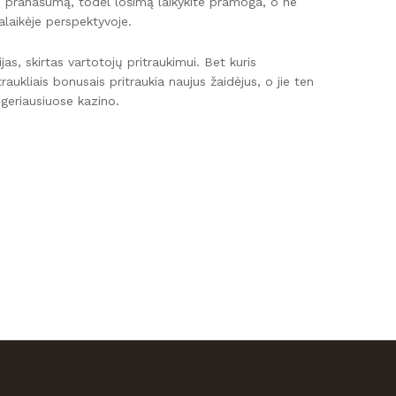
turi pranašumą, todėl lošimą laikykite pramoga, o ne
alaikėje perspektyvoje.
as, skirtas vartotojų pritraukimui. Bet kuris
ukliais bonusais pritraukia naujus žaidėjus, o jie ten
e geriausiuose kazino.