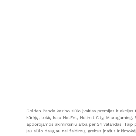
Golden Panda kazino siūlo įvairias premijas ir akcija
kūrėjų, tokių kaip NetEnt, Nolimit City, Microgaming
apdorojamos akimirksniu arba per 24 valandas. Taip 
jau siūlo daugiau nei žaidimų, greitus įnašus ir išmo