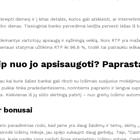
kreipti dėmesį ir į kitas detalės, kurios gali atskleisti, ar internet
 dienas. Tiesioginiai banko pervedimai leidžia pervesti lėšas iš ba
tikrinantys vartotojų apsaugą ir sąžiningą veiklą. Nors RTP yra mažes
. Geriausi statymai užtikrina RTP iki 98,6 %, todėl tai patrauklu ie
ip nuo jo apsisaugoti? Paprast
au kai kurie šalies bankai gali riboti su lošimais susijusius mokėjimus
e puikiai tinka pradedantiesiems, norintiems paprasto ir lengvai su
jas. Kiekvienas iš jų siūlo skirtingą patirtį – nuo greitų lošimo auto
r bonusai
kurio pavadinimas rodo, kad jame yra daug žaidimų ir temų, skirtų 
asirodė lošimų rinkoje, jau spėjo sukaupti daug gerbėjų. Taip, “Casi
nius, kurie padės jums naršyti šiose internetinių lošimų srityse. Cas