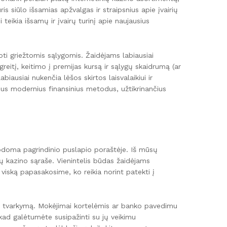
s siūlo išsamias apžvalgas ir straipsnius apie įvairių
teikia išsamų ir įvairų turinį apie naujausius
oti griežtomis sąlygomis. Žaidėjams labiausiai
reitį, keitimo į premijas kursą ir sąlygų skaidrumą (ar
biausiai nukenčia lėšos skirtos laisvalaikiui ir
us modernius finansinius metodus, užtikrinančius
odoma pagrindinio puslapio poraštėje. Iš mūsų
inių kazino sąraše. Vienintelis būdas žaidėjams
 viską papasakosime, ko reikia norint patekti į
enų tvarkymą. Mokėjimai kortelėmis ar banko pavedimu
kad galėtumėte susipažinti su jų veikimu