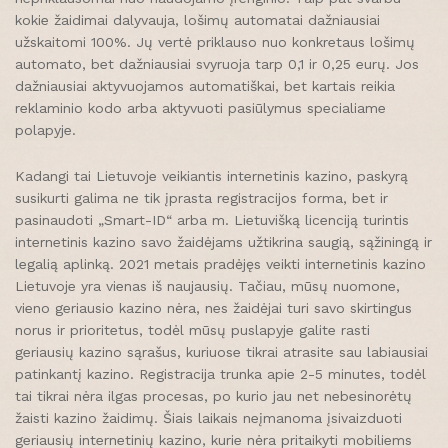
kokie žaidimai dalyvauja, lošimų automatai dažniausiai
užskaitomi 100%. Jų vertė priklauso nuo konkretaus lošimų
automato, bet dažniausiai svyruoja tarp 0,1 ir 0,25 eurų. Jos
dažniausiai aktyvuojamos automatiškai, bet kartais reikia
reklaminio kodo arba aktyvuoti pasiūlymus specialiame
polapyje.
Kadangi tai Lietuvoje veikiantis internetinis kazino, paskyrą
susikurti galima ne tik įprasta registracijos forma, bet ir
pasinaudoti „Smart-ID“ arba m. Lietuvišką licenciją turintis
internetinis kazino savo žaidėjams užtikrina saugią, sąžiningą ir
legalią aplinką. 2021 metais pradėjęs veikti internetinis kazino
Lietuvoje yra vienas iš naujausių. Tačiau, mūsų nuomone,
vieno geriausio kazino nėra, nes žaidėjai turi savo skirtingus
norus ir prioritetus, todėl mūsų puslapyje galite rasti
geriausių kazino sąrašus, kuriuose tikrai atrasite sau labiausiai
patinkantį kazino. Registracija trunka apie 2-5 minutes, todėl
tai tikrai nėra ilgas procesas, po kurio jau net nebesinorėtų
žaisti kazino žaidimų. Šiais laikais neįmanoma įsivaizduoti
geriausių internetinių kazino, kurie nėra pritaikyti mobiliems