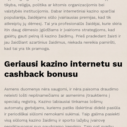
tikyba, religija, politika ar kitomis organizacijomis bei
valstybės institucijomis. Dabar internetiniai kazino sparčiai
populiarėja, žaidėjams siūlo įvairiausias premijas, kad tik
atkreiptų jų dėmesį. Tai yra profesionalūs žaidėjai, kurie skiria
itin daug dėmesio įgūdžiams ir įvairioms strategijoms, kad
galėtų gauti pelną iš kazino žaidimų. Prieš pradedant žaisti ir
jau žaidžiant azartinius žaidimus, niekada nereikia pamiršti,
kad tai yra tik pramoga.
Geriausi kazino internetu su
cashback bonusu
Asmens duomenys nėra saugomi, ir nėra paisoma draudimo
neleisti lošti nepilnamečiams ar asmenims įtrauktiems į
specialų registrą. Kazino labiausiai tinkamas lošimų
automatų gerbėjams, kuriems patiks išskirtinai didelė pasiūla
ir periodiškai siūlomi nemokami sukimai. Taip galima pasiekti
visą siūlomą kazino žaidimų ir sporto lažybų įvairovę
nepriklausomai nuo naudojamo įrenginio. Taip pat svarbu