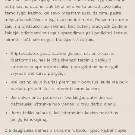
būtų kazino salone. Juk tikrai nėra verta aukoti savo laiką
žemo lygio kazino, kai savo mėgstamiausiu žaidimu galite
mėgautis aukščiausio lygio kazino internete. Dauguma kazino
žaidimų priklauso nuo sėkmės, bet būtent blackjack žaidime
žaidėjai priimdami teisingus sprendimus gali padidinti šansus
laimėti ir būti sėkmingais blackjack žaidėjais.
Kriptovaliutos ypač dažnos geriausi užsienio kazino
platformose, nes leidžia išvengti tarpinių bankų ir
sutrumpina apdorojimo laiką, nors galutinė suma gali
svyruoti dėl kurso pokyčių.
Visi kazino siūlo įvairias premijas ir bonusus, kurie yra puiki
paskata pradėti žaisti internetiniame kazino.
Jei dokumentai pateikiami tvarkingai, patvirtinimas
dažniausiai užtrunka nuo vienos iki trijų darbo dienų.
Jums beliks sulaukti, kol internetinis kazino patvirtins
pinigų išmokėjimą.
Čia daugiausia dėmesio skiriama futbolui, ypač kalbant apie