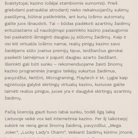
švaistytojai; kazino lošėjai stambiomis sumomis). Prieš
griebdami patraukliai atrodantį nieko nekainuojančių sukimų
pasiūlymą, būtinai patikrinkite, ant kurių lošimo automatų
galite juos išnaudoti. Tai – būdas padėkoti azartinių žaidimų
entuziastams už naudojimąsi pasirinkto kazino paslaugomis
bei paskatinti išmėginti daugiau jų siūlomų žaidimų. Kaip ir
visi kiti virtualūs lošimo namai, realių pinigų kazino savo
žaidėjams siūlo įvairius premijų tipus, leidžiančius gerokai
pasikelti laimėjimus ir pajusti daugiau azarto žaidžiant.
Išsirinkti gali būti sunku – rekomenduojame žaisti žinomų
kazino programinės įrangos teikėjų sukurtus žaidimus,
pavyzdžiui, NetEnt, Micrograming, Playtech ir kt. Lygiai kaip
egzistuoja galybė skirtingų virtualių kazino, kuriuose galite
laimėti realius pinigus, juose yra ir daugybė skirtingų azartinių
žaidimų.
Pačią licenciją gauti buvo labai sunku, todėl ilgą laiką
Lietuvoje veikė vos keli internetiniai kazino. Per šį laikotarpį
sukūrė ne vieną gerai žinomą žaidimą, pavyzdžiui, „Mega
Joker“, „Lucky Lady‘s Charm“. Veikianti žaidimų kūrimo įmonė,