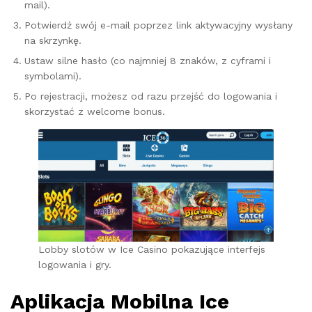
mail).
Potwierdź swój e-mail poprzez link aktywacyjny wysłany
na skrzynkę.
Ustaw silne hasło (co najmniej 8 znaków, z cyframi i
symbolami).
Po rejestracji, możesz od razu przejść do logowania i
skorzystać z welcome bonus.
Lobby slotów w Ice Casino pokazujące interfejs
logowania i gry.
Aplikacja Mobilna Ice