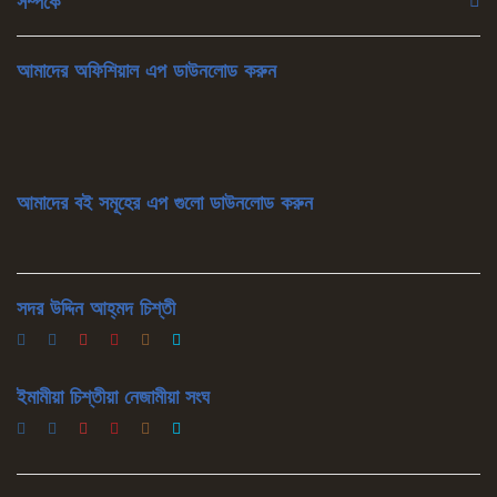
সম্পর্কে
আমাদের অফিশিয়াল এপ ডাউনলোড করুন
আমাদের বই সমূহের এপ গুলো ডাউনলোড করুন
সদর উদ্দিন আহ্‌মদ চিশ্‌তী
ইমামীয়া চিশ্‌তীয়া নেজামীয়া সংঘ