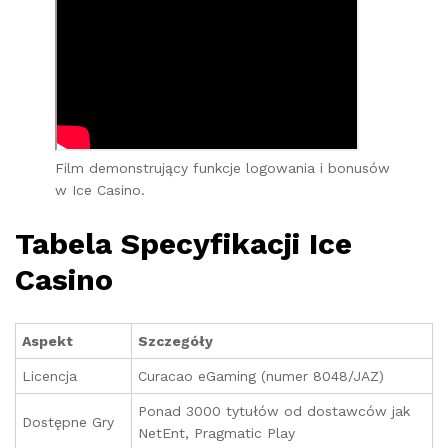
Film demonstrujący funkcje logowania i bonusów
w Ice Casino.
Tabela Specyfikacji Ice
Casino
Aspekt
Szczegóły
Licencja
Curacao eGaming (numer 8048/JAZ)
Ponad 3000 tytułów od dostawców jak
Dostępne Gry
NetEnt, Pragmatic Play