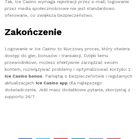
Tak, Ice Casino wymaga rejestracji przez e-mail; logowanie
przez media społecznościowe nie jest standardowo
oferowane, co zwiększa bezpieczeństwo.
Zakończenie
Logowanie w Ice Casino to kluczowy proces, który otwiera
dostęp do gier, bonusów i transakcji. Dzięki temu
przewodnikowi, możesz efektywnie zarządzać swoim
kontem, rozwiązywać problemy i optymalizować korzyści z
Ice Casino bonus
. Pamiętaj o bezpieczeństwie i regularnych
aktualizacjach
Ice Casino app
dla najlepszego
doświadczenia. Jeśli masz dodatkowe pytania, skorzystaj z
supportu 24/7.