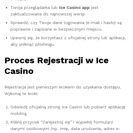
Twoja przeglądarka lub
Ice Casino app
jest
zaktualizowana do najnowszej wersji.
Sprawdź, czy Twoje dane logowania (e-mail i hasło) są
poprawne i zapisane w bezpiecznym miejscu.
Upewnij się, że korzystasz z oficjalnej strony lub aplikacji,
aby uniknąć phishingu.
Proces Rejestracji w Ice
Casino
Rejestracja jest pierwszym krokiem do uzyskania dostępu.
Wykonaj te kroki:
Odwiedź oficjalną stronę Ice Casino lub pobierz aplikację
mobilną.
Kliknij przycisk “Zarejestruj się” i wypełnij formularz
danymi osobowymi (np. imię, data urodzenia, adres e-