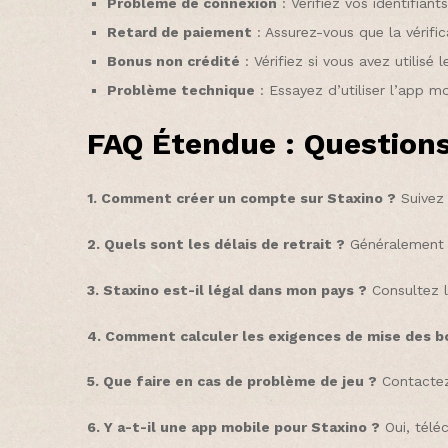
Problème de connexion
: Vérifiez vos identifiant
Retard de paiement
: Assurez-vous que la vérifi
Bonus non crédité
: Vérifiez si vous avez utilisé
Problème technique
: Essayez d’utiliser l’app m
FAQ Étendue : Question
1. Comment créer un compte sur Staxino ?
Suivez 
2. Quels sont les délais de retrait ?
Généralement 1
3. Staxino est-il légal dans mon pays ?
Consultez la
4. Comment calculer les exigences de mise des b
5. Que faire en cas de problème de jeu ?
Contactez
6. Y a-t-il une app mobile pour Staxino ?
Oui, téléc