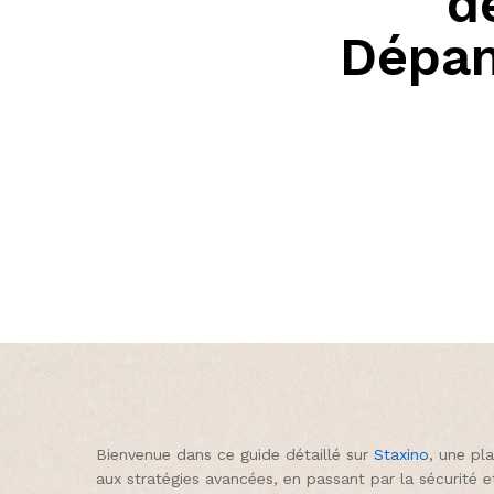
d
Dépan
Bienvenue dans ce guide détaillé sur
Staxino
, une pl
aux stratégies avancées, en passant par la sécurité 