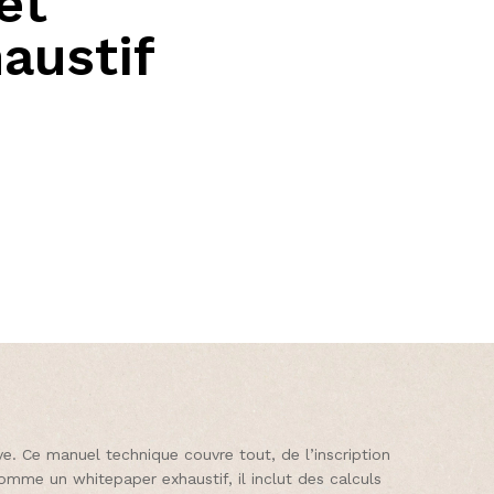
et
austif
e. Ce manuel technique couvre tout, de l’inscription
omme un whitepaper exhaustif, il inclut des calculs