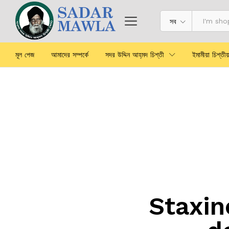
সব
মূল পেজ
আমাদের সম্পর্কে
সদর উদ্দিন আহ্‌মদ চিশ্‌তী
ইমামীয়া চিশ্‌তী
Staxin