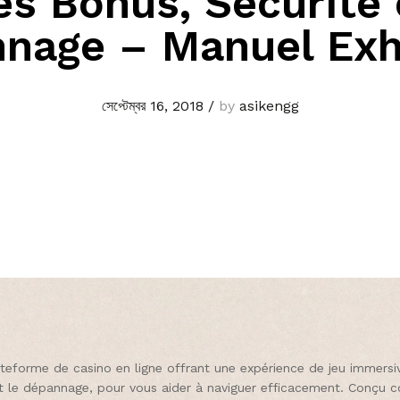
es Bonus, Sécurité 
nage – Manuel Exh
সেপ্টেম্বর 16, 2018
/
by
asikengg
ateforme de casino en ligne offrant une expérience de jeu immersiv
et le dépannage, pour vous aider à naviguer efficacement. Conçu c