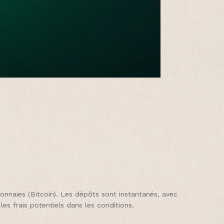
monnaies (Bitcoin). Les dépôts sont instantanés, avec
 les frais potentiels dans les conditions.