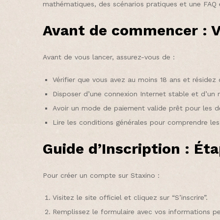
mathématiques, des scénarios pratiques et une FAQ 
Avant de commencer : Vé
Avant de vous lancer, assurez-vous de :
Vérifier que vous avez au moins 18 ans et résidez d
Disposer d’une connexion Internet stable et d’un n
Avoir un mode de paiement valide prêt pour les dé
Lire les conditions générales pour comprendre les
Guide d’Inscription : Ét
Pour créer un compte sur Staxino :
Visitez le site officiel et cliquez sur “S’inscrire”.
Remplissez le formulaire avec vos informations pe