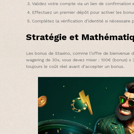
Validez votre compte via un lien de confirmation 
Effectuez un premier dépôt pour activer les bonu
Complétez la vérification d’identité si nécessaire p
Stratégie et Mathémati
Les bonus de Staxino, comme l’offre de bienvenue d
wagering de 30x, vous devez miser : 100€ (bonus) x 
toujours le coût réel avant d’accepter un bonus.