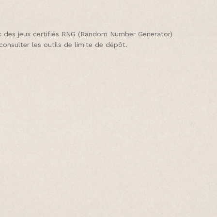
ec des jeux certifiés RNG (Random Number Generator)
onsulter les outils de limite de dépôt.