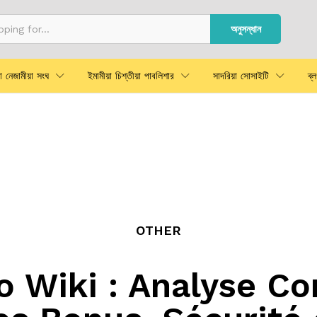
অনুসন্ধান
য়া নেজামীয়া সংঘ
ইমামীয়া চিশ্‌তীয়া পাবলিশার
সাদরিয়া সোসাইটি
ব্
OTHER
o Wiki : Analyse C