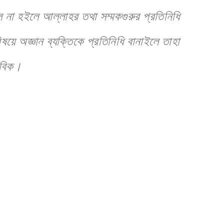
ল না হইলে আল্লাহর তথা সম্মকগুরুর প্রতিনিধি
ে অজ্ঞান ব্যক্তিকে প্রতিনিধি বানাইলে তাহা
াবিক।