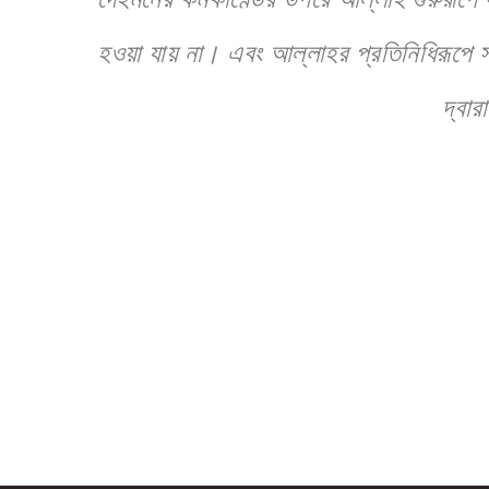
হওয়া যায় না। এবং আল্লাহর প্রতিনিধিরূপে স
দ্বা