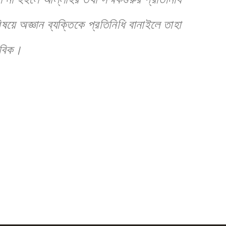
ে অজ্ঞান ব্যক্তিকে প্রতিনিধি বানাইলে তাহা
াবিক।