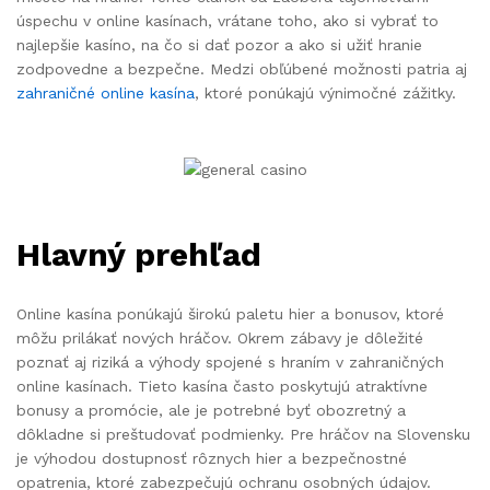
úspechu v online kasínach, vrátane toho, ako si vybrať to
najlepšie kasíno, na čo si dať pozor a ako si užiť hranie
zodpovedne a bezpečne. Medzi obľúbené možnosti patria aj
zahraničné online kasína
, ktoré ponúkajú výnimočné zážitky.
Hlavný prehľad
Online kasína ponúkajú širokú paletu hier a bonusov, ktoré
môžu prilákať nových hráčov. Okrem zábavy je dôležité
poznať aj riziká a výhody spojené s hraním v zahraničných
online kasínach. Tieto kasína často poskytujú atraktívne
bonusy a promócie, ale je potrebné byť obozretný a
dôkladne si preštudovať podmienky. Pre hráčov na Slovensku
je výhodou dostupnosť rôznych hier a bezpečnostné
opatrenia, ktoré zabezpečujú ochranu osobných údajov.