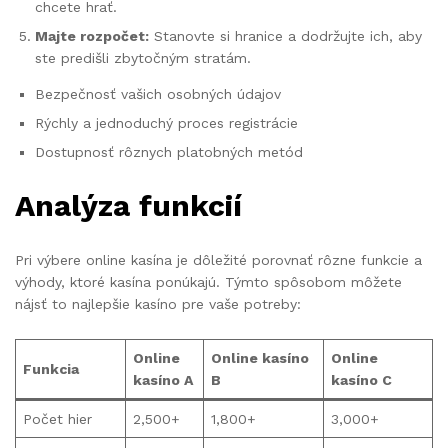
chcete hrať.
Majte rozpočet:
Stanovte si hranice a dodržujte ich, aby
ste predišli zbytočným stratám.
Bezpečnosť vašich osobných údajov
Rýchly a jednoduchý proces registrácie
Dostupnosť rôznych platobných metód
Analýza funkcií
Pri výbere online kasína je dôležité porovnať rôzne funkcie a
výhody, ktoré kasína ponúkajú. Týmto spôsobom môžete
nájsť to najlepšie kasíno pre vaše potreby:
Online
Online kasíno
Online
Funkcia
kasíno A
B
kasíno C
Počet hier
2,500+
1,800+
3,000+