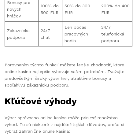
Bonusy pre
100% do
50% do 300
200% do 400
nových
500 EUR
EUR
EUR
hráčov
Len počas
24/7
Zákaznícka
24/7
pracovných
telefonická
podpora
chat
hodín
podpora
Porovnaním týchto funkcií môžete lepšie zhodnotiť, ktoré
online kasíno najlepšie vyhovuje vašim potrebám. Zvažujte
predovšetkým široký výber hier, atraktívne bonusy a
spoľahlivú zákaznícku podporu.
Kľúčové výhody
Výber správneho online kasína môže priniesť množstvo
výhod. Tu sú niektoré z najdôležitejších dôvodov, prečo si
vybrať zahraničné online kasína: