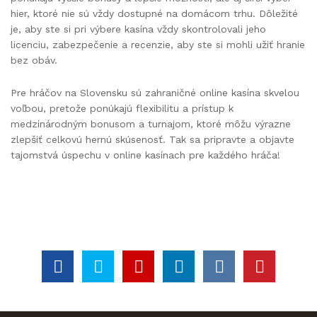
hier, ktoré nie sú vždy dostupné na domácom trhu. Dôležité
je, aby ste si pri výbere kasína vždy skontrolovali jeho
licenciu, zabezpečenie a recenzie, aby ste si mohli užiť hranie
bez obáv.
Pre hráčov na Slovensku sú zahraničné online kasína skvelou
voľbou, pretože ponúkajú flexibilitu a prístup k
medzinárodným bonusom a turnajom, ktoré môžu výrazne
zlepšiť celkovú hernú skúsenosť. Tak sa pripravte a objavte
tajomstvá úspechu v online kasínach pre každého hráča!