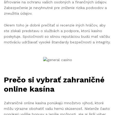
šifrovanie na ochranu vašich osobných a finančných údajov.
Zabezpečenie je nevyhnutné pre zníženie rizika podvodov a
zneužitia údajov.
Okrem toho je dobré prečítať si recenzie iných hráčov, aby
ste získali predstavu o službách a podpore, ktorú kasíno
poskytuje. Spoločnosti so silnou reputáciou budú mať väčšiu
motiváciu udržiavať vysoké štandardy bezpečnosti a integrity.
Prečo si vybrať zahraničné
online kasína
Zahraničné online kasína ponúkajú množstvo výhod, ktoré
môžu výrazne obohatiť vašu hernú skúsenosť. Nielenže často
ponúkajú vyššie bonusy a lepšie možnosti, ale aj širší výber