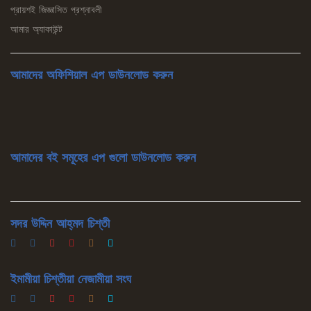
প্রায়শই জিজ্ঞাসিত প্রশ্নাবলী
আমার অ্যাকাউন্ট
আমাদের অফিশিয়াল এপ ডাউনলোড করুন
আমাদের বই সমূহের এপ গুলো ডাউনলোড করুন
সদর উদ্দিন আহ্‌মদ চিশ্‌তী
ইমামীয়া চিশ্‌তীয়া নেজামীয়া সংঘ