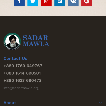
Contact Us
+880 1760 649767
+880 1614 890501
+880 1633 690473
info@sadarmawla.org
About