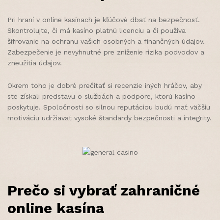
Pri hraní v online kasínach je kľúčové dbať na bezpečnosť.
Skontrolujte, či má kasíno platnú licenciu a či používa
šifrovanie na ochranu vašich osobných a finančných údajov.
Zabezpečenie je nevyhnutné pre zníženie rizika podvodov a
zneužitia údajov.
Okrem toho je dobré prečítať si recenzie iných hráčov, aby
ste získali predstavu o službách a podpore, ktorú kasíno
poskytuje. Spoločnosti so silnou reputáciou budú mať väčšiu
motiváciu udržiavať vysoké štandardy bezpečnosti a integrity.
Prečo si vybrať zahraničné
online kasína