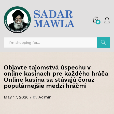
0
Search
Objavte tajomstvá úspechu v
online kasínach pre každého hráča
Online kasína sa stávajú čoraz
populárnejšie medzi hráčmi
May 17, 2026
/
by
Admin