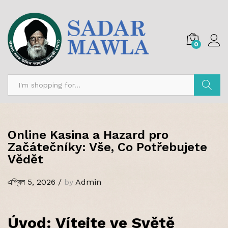
0
অনুসন্ধান
Online Kasina a Hazard pro
Začátečníky: Vše, Co Potřebujete
Vědět
এপ্রিল 5, 2026
/
by
Admin
Úvod: Vítejte ve Světě