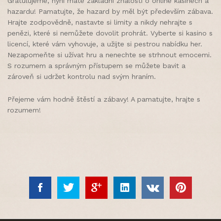
Gratulujeme, nyní máte základní znalosti o online kasinech a
hazardu! Pamatujte, že hazard by měl být především zábava.
Hrajte zodpovědně, nastavte si limity a nikdy nehrajte s
penězi, které si nemůžete dovolit prohrát. Vyberte si kasino s
licencí, které vám vyhovuje, a užijte si pestrou nabídku her.
Nezapomeňte si užívat hru a nenechte se strhnout emocemi.
S rozumem a správným přístupem se můžete bavit a
zároveň si udržet kontrolu nad svým hraním.
Přejeme vám hodně štěstí a zábavy! A pamatujte, hrajte s
rozumem!