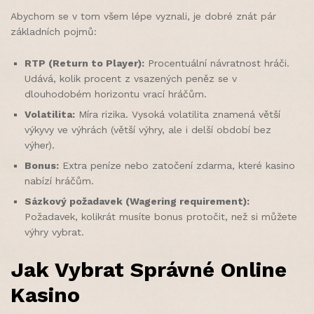
Abychom se v tom všem lépe vyznali, je dobré znát pár
základních pojmů:
RTP (Return to Player):
Procentuální návratnost hráči.
Udává, kolik procent z vsazených peněz se v
dlouhodobém horizontu vrací hráčům.
Volatilita:
Míra rizika. Vysoká volatilita znamená větší
výkyvy ve výhrách (větší výhry, ale i delší období bez
výher).
Bonus:
Extra peníze nebo zatočení zdarma, které kasino
nabízí hráčům.
Sázkový požadavek (Wagering requirement):
Požadavek, kolikrát musíte bonus protočit, než si můžete
výhry vybrat.
Jak Vybrat Správné Online
Kasino