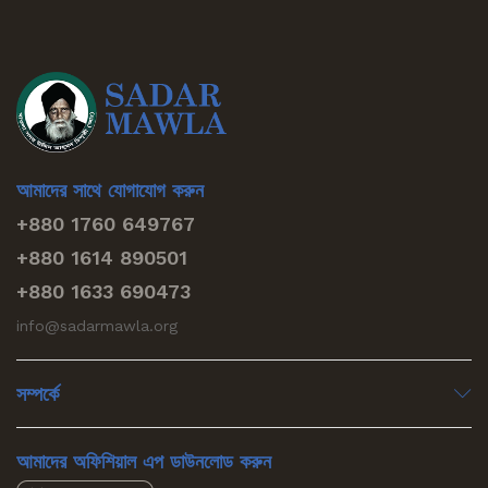
আমাদের সাথে যোগাযোগ করুন
+880 1760 649767
+880 1614 890501
+880 1633 690473
info@sadarmawla.org
সম্পর্কে
আমাদের অফিশিয়াল এপ ডাউনলোড করুন