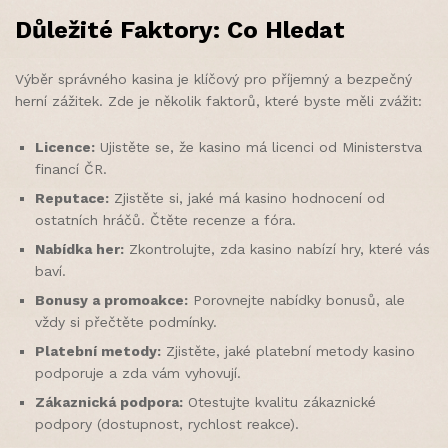
Důležité Faktory: Co Hledat
Výběr správného kasina je klíčový pro příjemný a bezpečný
herní zážitek. Zde je několik faktorů, které byste měli zvážit:
Licence:
Ujistěte se, že kasino má licenci od Ministerstva
financí ČR.
Reputace:
Zjistěte si, jaké má kasino hodnocení od
ostatních hráčů. Čtěte recenze a fóra.
Nabídka her:
Zkontrolujte, zda kasino nabízí hry, které vás
baví.
Bonusy a promoakce:
Porovnejte nabídky bonusů, ale
vždy si přečtěte podmínky.
Platební metody:
Zjistěte, jaké platební metody kasino
podporuje a zda vám vyhovují.
Zákaznická podpora:
Otestujte kvalitu zákaznické
podpory (dostupnost, rychlost reakce).