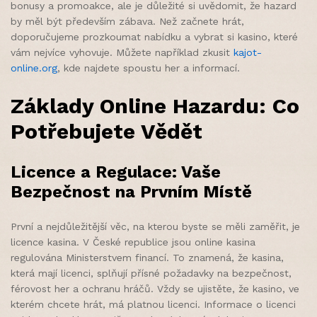
bonusy a promoakce, ale je důležité si uvědomit, že hazard
by měl být především zábava. Než začnete hrát,
doporučujeme prozkoumat nabídku a vybrat si kasino, které
vám nejvíce vyhovuje. Můžete například zkusit
kajot-
online.org
, kde najdete spoustu her a informací.
Základy Online Hazardu: Co
Potřebujete Vědět
Licence a Regulace: Vaše
Bezpečnost na Prvním Místě
První a nejdůležitější věc, na kterou byste se měli zaměřit, je
licence kasina. V České republice jsou online kasina
regulována Ministerstvem financí. To znamená, že kasina,
která mají licenci, splňují přísné požadavky na bezpečnost,
férovost her a ochranu hráčů. Vždy se ujistěte, že kasino, ve
kterém chcete hrát, má platnou licenci. Informace o licenci