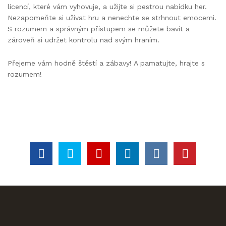
licencí, které vám vyhovuje, a užijte si pestrou nabídku her.
Nezapomeňte si užívat hru a nenechte se strhnout emocemi.
S rozumem a správným přístupem se můžete bavit a
zároveň si udržet kontrolu nad svým hraním.
Přejeme vám hodně štěstí a zábavy! A pamatujte, hrajte s
rozumem!