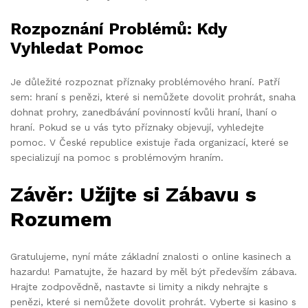
Rozpoznání Problémů: Kdy
Vyhledat Pomoc
Je důležité rozpoznat příznaky problémového hraní. Patří
sem: hraní s penězi, které si nemůžete dovolit prohrát, snaha
dohnat prohry, zanedbávání povinností kvůli hraní, lhaní o
hraní. Pokud se u vás tyto příznaky objevují, vyhledejte
pomoc. V České republice existuje řada organizací, které se
specializují na pomoc s problémovým hraním.
Závěr: Užijte si Zábavu s
Rozumem
Gratulujeme, nyní máte základní znalosti o online kasinech a
hazardu! Pamatujte, že hazard by měl být především zábava.
Hrajte zodpovědně, nastavte si limity a nikdy nehrajte s
penězi, které si nemůžete dovolit prohrát. Vyberte si kasino s