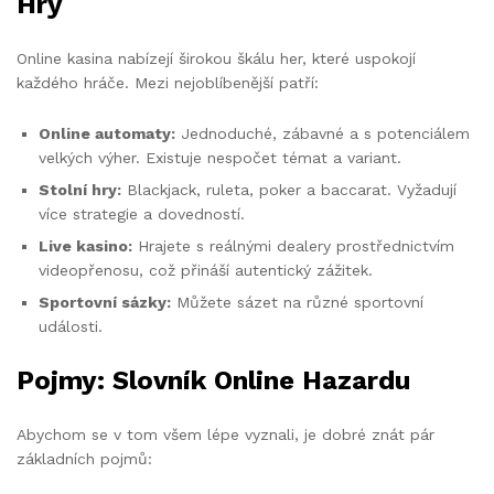
Hry
Online kasina nabízejí širokou škálu her, které uspokojí
každého hráče. Mezi nejoblíbenější patří:
Online automaty:
Jednoduché, zábavné a s potenciálem
velkých výher. Existuje nespočet témat a variant.
Stolní hry:
Blackjack, ruleta, poker a baccarat. Vyžadují
více strategie a dovedností.
Live kasino:
Hrajete s reálnými dealery prostřednictvím
videopřenosu, což přináší autentický zážitek.
Sportovní sázky:
Můžete sázet na různé sportovní
události.
Pojmy: Slovník Online Hazardu
Abychom se v tom všem lépe vyznali, je dobré znát pár
základních pojmů: