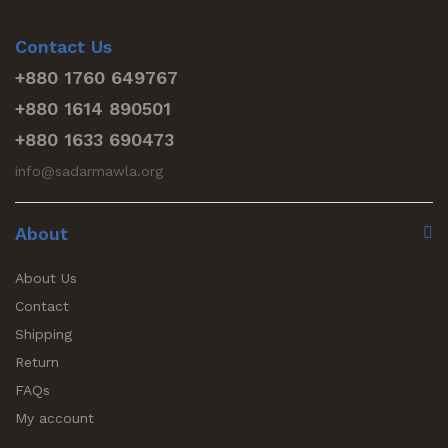
Contact Us
+880 1760 649767
+880 1614 890501
+880 1633 690473
info@sadarmawla.org
About
About Us
Contact
Shipping
Return
FAQs
My account