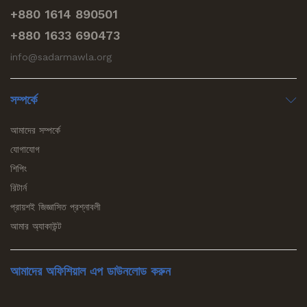
+880 1614 890501
+880 1633 690473
info@sadarmawla.org
সম্পর্কে
আমাদের সম্পর্কে
যোগাযোগ
শিপিং
রিটার্ন
প্রায়শই জিজ্ঞাসিত প্রশ্নাবলী
আমার অ্যাকাউন্ট
আমাদের অফিশিয়াল এপ ডাউনলোড করুন