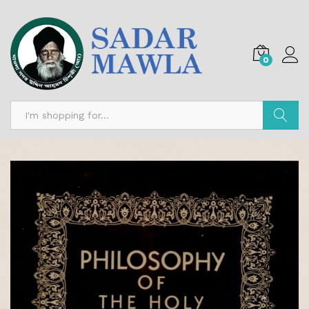
0
অনুসন্ধান