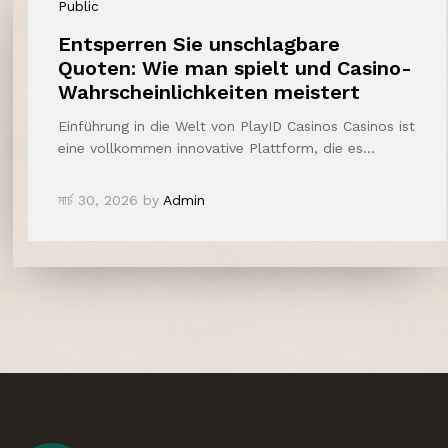
Public
Entsperren Sie unschlagbare
Quoten: Wie man spielt und Casino-
Wahrscheinlichkeiten meistert
Einführung in die Welt von PlayID Casinos Casinos ist
eine vollkommen innovative Plattform, die es…
মার্চ 30, 2026
by
Admin