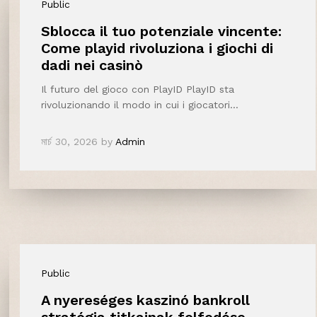
Public
Sblocca il tuo potenziale vincente:
Come playid rivoluziona i giochi di
dadi nei casinò
Il futuro del gioco con PlayID PlayID sta
rivoluzionando il modo in cui i giocatori…
মার্চ 30, 2026
by
Admin
Public
A nyereséges kaszinó bankroll