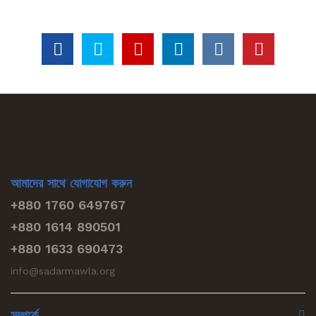
আমাদের সাথে যোগাযোগ করুন
+880 1760 649767
+880 1614 890501
+880 1633 690473
info@sadarmawla.org
সম্পর্কে