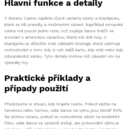
Hlavní funkce a detaily
V Betano Casino najdete různé varianty rulety a blackjacku,
které se liší pravidly a možnostmi sázení. Například evropská
ruleta má pouze jedno nula, což zvyšuje šance hráčů ve
srovnání s americkou variantou, která má dvě nuly. U
blackjacku je důležité znát základní strategii, která zahrnuje
rozhodování o tom, kdy si vzít další kartu, kdy stát nebo kdy
zdvojnásobit sázku. Tyto detaily mohou mít zásadní vliv na
výsledky hry.
Praktické příklady a
případy použití
Představme si situaci, kdy hrajete ruletu. Pokud sázíte na
červenou nebo černou, vaše šance na výhru jsou téměř 50%.
Na druhou stranu, pokud se rozhodnete sázet na konkrétní
číslo, vaše šance se výrazně snižují, ale potenciální výhra je