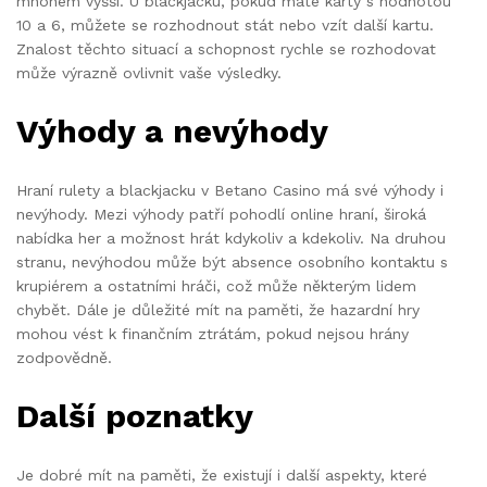
mnohem vyšší. U blackjacku, pokud máte karty s hodnotou
10 a 6, můžete se rozhodnout stát nebo vzít další kartu.
Znalost těchto situací a schopnost rychle se rozhodovat
může výrazně ovlivnit vaše výsledky.
Výhody a nevýhody
Hraní rulety a blackjacku v Betano Casino má své výhody i
nevýhody. Mezi výhody patří pohodlí online hraní, široká
nabídka her a možnost hrát kdykoliv a kdekoliv. Na druhou
stranu, nevýhodou může být absence osobního kontaktu s
krupiérem a ostatními hráči, což může některým lidem
chybět. Dále je důležité mít na paměti, že hazardní hry
mohou vést k finančním ztrátám, pokud nejsou hrány
zodpovědně.
Další poznatky
Je dobré mít na paměti, že existují i další aspekty, které