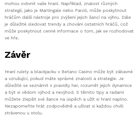
mohou ovlivnit vaše hraní. Například, znalost různých
strategií, jako je Martingale nebo Paroli, může poskytnout
hráčům další nástroje pro zvýšení jejich šancí na výhru. Dále
je důležité sledovat trendy a chování ostatních hráčů, což
může poskytnout cenné informace o tom, jak se rozhodovat
ve hře.
Závěr
Hraní rulety a blackjacku v Betano Casino může být zábavné
a vzrušující, pokud máte správné znalosti a strategie. Je
důležité se seznámit s pravidly her, rozumět jejich dynamice
a být si vědom výhod a nevýhod. S těmito tipy a radami
můžete zlepšit své šance na úspěch a užít si hraní naplno.
Nezapomeňte hrát zodpovědně a užívat si každou chvíli
strávenou u stolu.