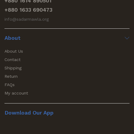
+880 1614 890501
+880 1633 690473
info@sadarmawla.org
About
About Us
Contact
Shipping
Return
FAQs
My account
Download Our App