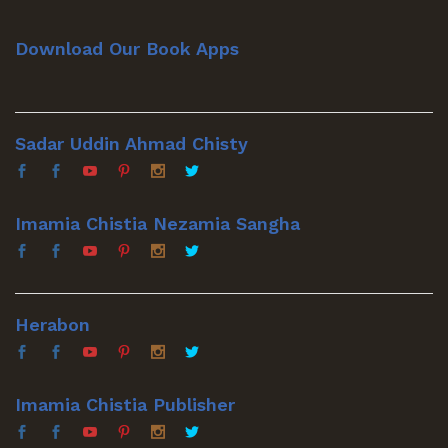
Download Our Book Apps
Sadar Uddin Ahmad Chisty
Imamia Chistia Nezamia Sangha
Herabon
Imamia Chistia Publisher