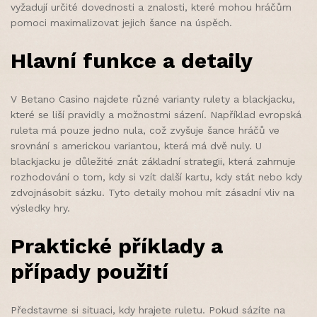
vyžadují určité dovednosti a znalosti, které mohou hráčům
pomoci maximalizovat jejich šance na úspěch.
Hlavní funkce a detaily
V Betano Casino najdete různé varianty rulety a blackjacku,
které se liší pravidly a možnostmi sázení. Například evropská
ruleta má pouze jedno nula, což zvyšuje šance hráčů ve
srovnání s americkou variantou, která má dvě nuly. U
blackjacku je důležité znát základní strategii, která zahrnuje
rozhodování o tom, kdy si vzít další kartu, kdy stát nebo kdy
zdvojnásobit sázku. Tyto detaily mohou mít zásadní vliv na
výsledky hry.
Praktické příklady a
případy použití
Představme si situaci, kdy hrajete ruletu. Pokud sázíte na