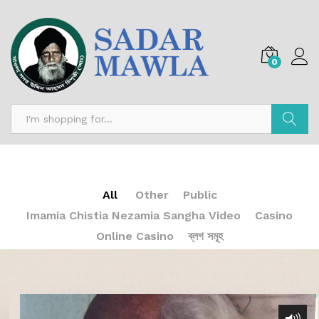
0
অনুসন্ধান
All
Other
Public
Imamia Chistia Nezamia Sangha Video
Casino
Online Casino
ব্লগ সমূহ