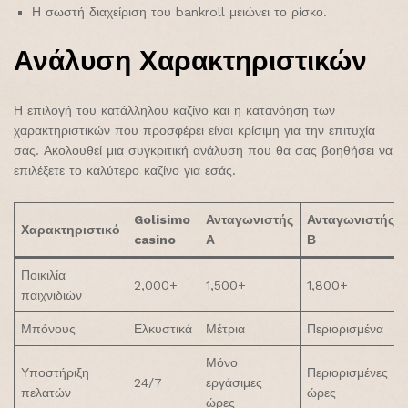
Η σωστή διαχείριση του bankroll μειώνει το ρίσκο.
Ανάλυση Χαρακτηριστικών
Η επιλογή του κατάλληλου καζίνο και η κατανόηση των
χαρακτηριστικών που προσφέρει είναι κρίσιμη για την επιτυχία
σας. Ακολουθεί μια συγκριτική ανάλυση που θα σας βοηθήσει να
επιλέξετε το καλύτερο καζίνο για εσάς.
Golisimo
Ανταγωνιστής
Ανταγωνιστής
Χαρακτηριστικό
casino
Α
Β
Ποικιλία
2,000+
1,500+
1,800+
παιχνιδιών
Μπόνους
Ελκυστικά
Μέτρια
Περιορισμένα
Μόνο
Υποστήριξη
Περιορισμένες
24/7
εργάσιμες
πελατών
ώρες
ώρες