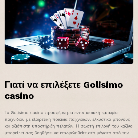
Γιατί να επιλέξετε Golisimo
casino
Το Golisimo casino προσφέρει μια εντυπωσιακή εμπειρία
παιχνιδιού με εξαιρετική ποικιλία παιχνιδιών, ελκυστικά μπόνους
και αξιόπιστη υποστήριξη πελατών. Η σωστή επιλογή του καζίνο
μπορεί να σας βοηθήσει να επωφεληθείτε στο μέγιστο από την