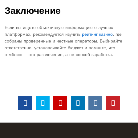
Заключение
Если вы ищете объективную информацию о лучших
платформах, рекомендуется изучить
рейтинг казино
, где
собраны проверенные и честные операторы. Выбирайте
ответственно, устанавливайте бюджет и помните, что
гемблинг – это развлечение, а не способ заработка.