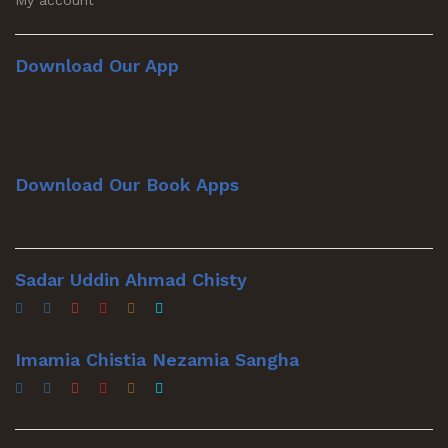
Download Our App
Download Our Book Apps
Sadar Uddin Ahmad Chisty
Imamia Chistia Nezamia Sangha