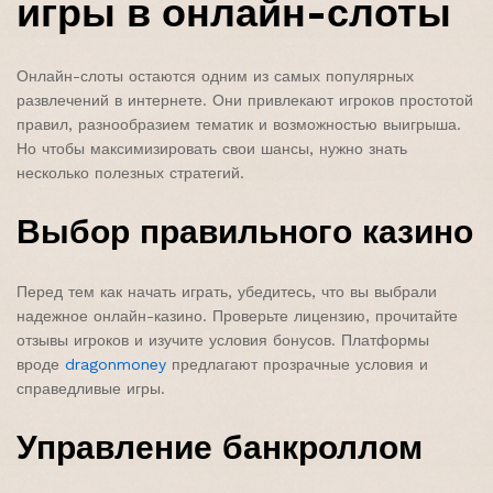
игры в онлайн-слоты
Онлайн-слоты остаются одним из самых популярных
развлечений в интернете. Они привлекают игроков простотой
правил, разнообразием тематик и возможностью выигрыша.
Но чтобы максимизировать свои шансы, нужно знать
несколько полезных стратегий.
Выбор правильного казино
Перед тем как начать играть, убедитесь, что вы выбрали
надежное онлайн-казино. Проверьте лицензию, прочитайте
отзывы игроков и изучите условия бонусов. Платформы
вроде
dragonmoney
предлагают прозрачные условия и
справедливые игры.
Управление банкроллом