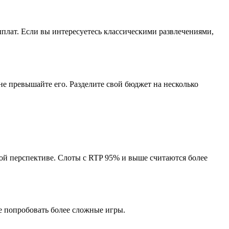
лат. Если вы интересуетесь классическими развлечениями,
е превышайте его. Разделите свой бюджет на несколько
ной перспективе. Слоты с RTP 95% и выше считаются более
е попробовать более сложные игры.