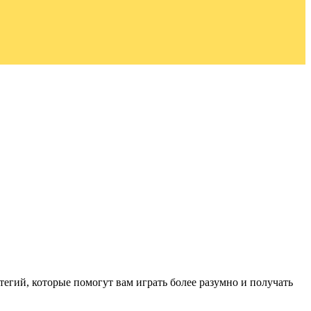
тегий, которые помогут вам играть более разумно и получать