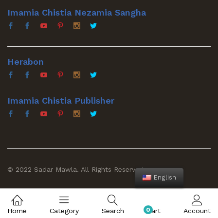
Imamia Chistia Nezamia Sangha
Herabon
Imamia Chistia Publisher
© 2022 Sadar Mawla. All Rights Reserved
English
0
Home
Category
Search
Cart
Account