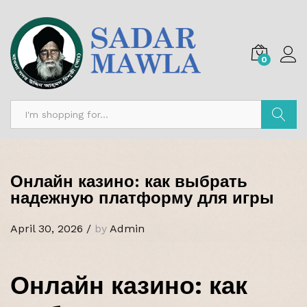
0
Search
Онлайн казино: как выбрать
надежную платформу для игры
April 30, 2026
/
by
Admin
Онлайн казино: как