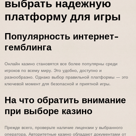
выбрать надежную
платформу для игры
Популярность интернет-
гемблинга
Онлайн казино становятся все более популярны среди
игроков по всему миру. Это удобно, доступно и
разнообразно. Однако выбор правильной платформы — это
ключевой момент для безопасной и приятной игры.
На что обратить внимание
при выборе казино
Прежде всего, проверьте наличие лицензии у выбранного
оператора. Авторитетные казино обладают документами от