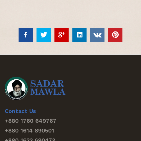
Contact Us
+880 1760 649767
+880 1614 890501
+880 1633 690473