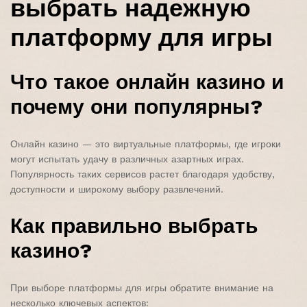
выбрать надежную
платформу для игры
Что такое онлайн казино и
почему они популярны?
Онлайн казино — это виртуальные платформы, где игроки
могут испытать удачу в различных азартных играх.
Популярность таких сервисов растет благодаря удобству,
доступности и широкому выбору развлечений.
Как правильно выбрать
казино?
При выборе платформы для игры обратите внимание на
несколько ключевых аспектов: