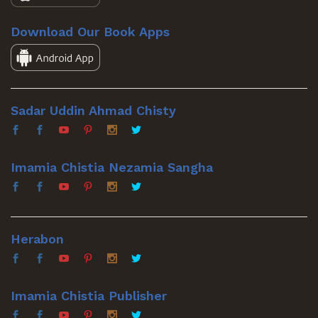
Download Our Book Apps
Sadar Uddin Ahmad Chisty
Imamia Chistia Nezamia Sangha
Herabon
Imamia Chistia Publisher