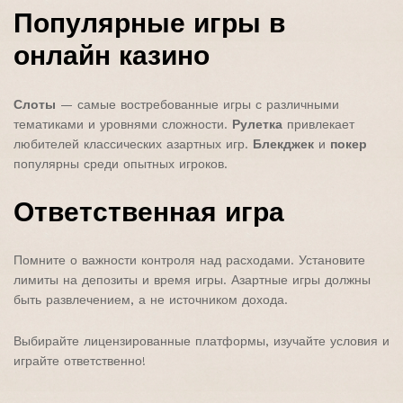
Популярные игры в
онлайн казино
Слоты
— самые востребованные игры с различными
тематиками и уровнями сложности.
Рулетка
привлекает
любителей классических азартных игр.
Блекджек
и
покер
популярны среди опытных игроков.
Ответственная игра
Помните о важности контроля над расходами. Установите
лимиты на депозиты и время игры. Азартные игры должны
быть развлечением, а не источником дохода.
Выбирайте лицензированные платформы, изучайте условия и
играйте ответственно!