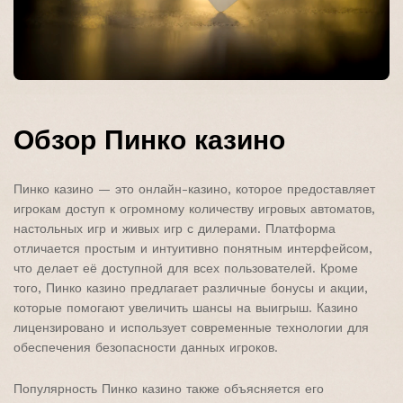
Обзор Пинко казино
Пинко казино — это онлайн-казино, которое предоставляет
игрокам доступ к огромному количеству игровых автоматов,
настольных игр и живых игр с дилерами. Платформа
отличается простым и интуитивно понятным интерфейсом,
что делает её доступной для всех пользователей. Кроме
того, Пинко казино предлагает различные бонусы и акции,
которые помогают увеличить шансы на выигрыш. Казино
лицензировано и использует современные технологии для
обеспечения безопасности данных игроков.
Популярность Пинко казино также объясняется его