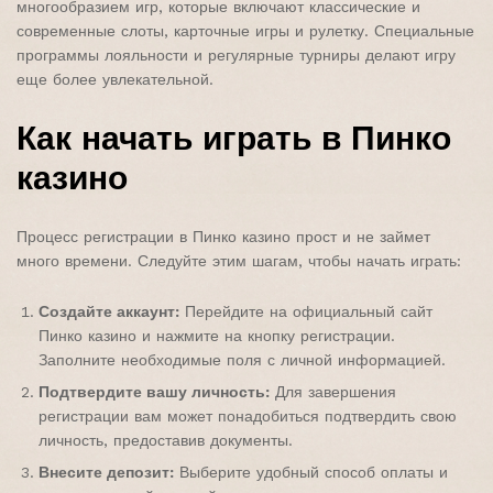
многообразием игр, которые включают классические и
современные слоты, карточные игры и рулетку. Специальные
программы лояльности и регулярные турниры делают игру
еще более увлекательной.
Как начать играть в Пинко
казино
Процесс регистрации в Пинко казино прост и не займет
много времени. Следуйте этим шагам, чтобы начать играть:
Создайте аккаунт:
Перейдите на официальный сайт
Пинко казино и нажмите на кнопку регистрации.
Заполните необходимые поля с личной информацией.
Подтвердите вашу личность:
Для завершения
регистрации вам может понадобиться подтвердить свою
личность, предоставив документы.
Внесите депозит:
Выберите удобный способ оплаты и