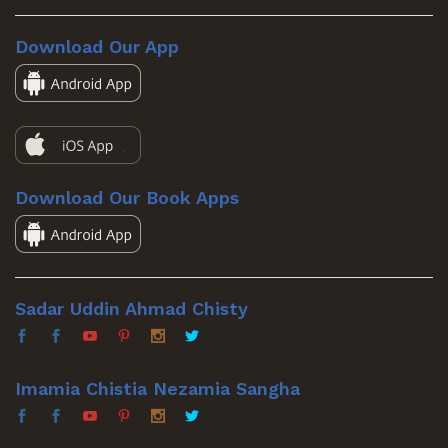
Download Our App
Download Our Book Apps
Sadar Uddin Ahmad Chisty
Imamia Chistia Nezamia Sangha