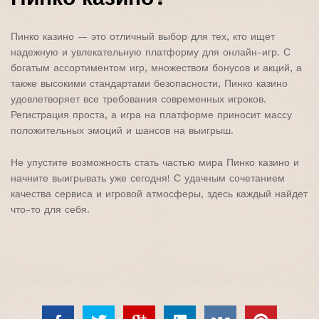
Пинко казино — это отличный выбор для тех, кто ищет
надежную и увлекательную платформу для онлайн-игр. С
богатым ассортиментом игр, множеством бонусов и акций, а
также высокими стандартами безопасности, Пинко казино
удовлетворяет все требования современных игроков.
Регистрация проста, а игра на платформе приносит массу
положительных эмоций и шансов на выигрыш.
Не упустите возможность стать частью мира Пинко казино и
начните выигрывать уже сегодня! С удачным сочетанием
качества сервиса и игровой атмосферы, здесь каждый найдет
что-то для себя.