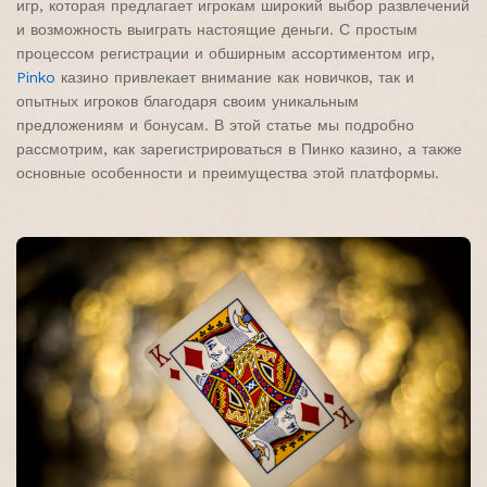
игр, которая предлагает игрокам широкий выбор развлечений
и возможность выиграть настоящие деньги. С простым
процессом регистрации и обширным ассортиментом игр,
Pinko
казино привлекает внимание как новичков, так и
опытных игроков благодаря своим уникальным
предложениям и бонусам. В этой статье мы подробно
рассмотрим, как зарегистрироваться в Пинко казино, а также
основные особенности и преимущества этой платформы.