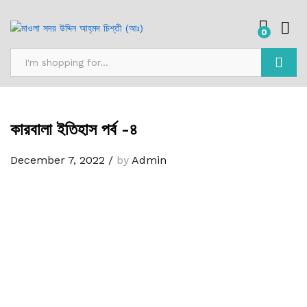
0
Search
কারবালা ইতিহাস পর্ব -৪
December 7, 2022
/
by
Admin