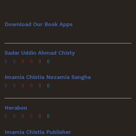
Download Our Book Apps
Sadar Uddin Ahmad Chisty
Imamia Chistia Nezamia Sangha
Herabon
Imamia Chistia Publisher