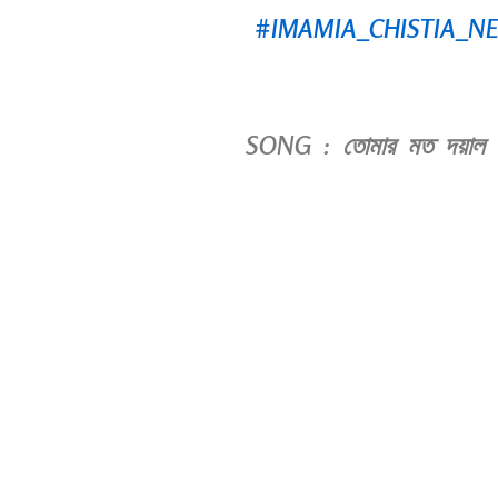
#IMAMIA_CHISTIA_N
SONG : তোমার মত দয়াল