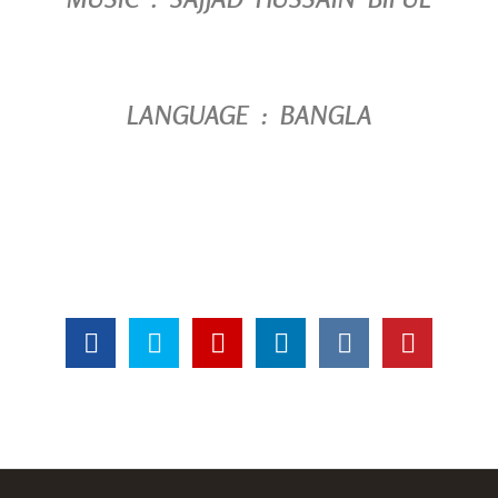
LANGUAGE : BANGLA