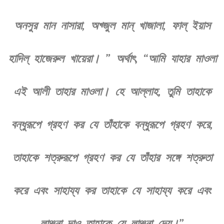
অনসুর মান নাসারা, অখ্জুল মান্ খাজালা, ফাল্ ইয়াস
হাদিল্ হাজেরুল খায়েরা। ” অর্থাৎ, “আমি যাহার মাওলা
এই আলী তাহার মাওলা। হে আল্লাহ, তুমি তাহাকে
বন্ধুরূপে গ্রহণ কর যে তাঁহাকে বন্ধুরূপে গ্রহণ করে,
তাহাকে শত্রুরূপে গ্রহণ কর যে তাঁহার সঙ্গে শত্রুতা
করে এবং সাহায্য কর তাহাকে যে সাহায্য করে এবং
লাঞ্ছনা দাও তাহাকে যে লাঞ্ছনা দেয়।”