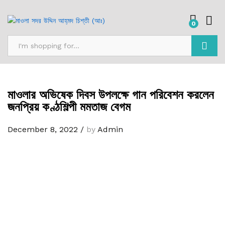
0
Search
মাওলার অভিষেক দিবস উপলক্ষে গান পরিবেশন করলেন
জনপ্রিয় কণ্ঠশিল্পী মমতাজ বেগম
December 8, 2022
/
by
Admin