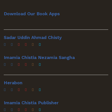
Download Our Book Apps
Sadar Uddin Ahmad Chisty
Imamia Chistia Nezamia Sangha
Herabon
Imamia Chistia Publisher