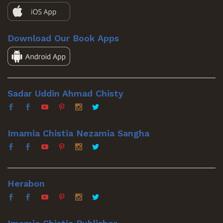
Download Our Book Apps
Sadar Uddin Ahmad Chisty
Imamia Chistia Nezamia Sangha
Herabon