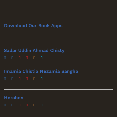
Download Our Book Apps
Sadar Uddin Ahmad Chisty
Imamia Chistia Nezamia Sangha
Herabon