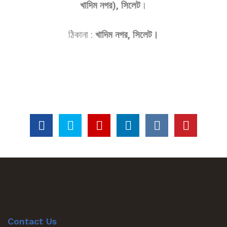
খাদিম নগর), সিলেট
।
ঠিকানা :
খাদিম নগর, সিলেট।
Contact Us