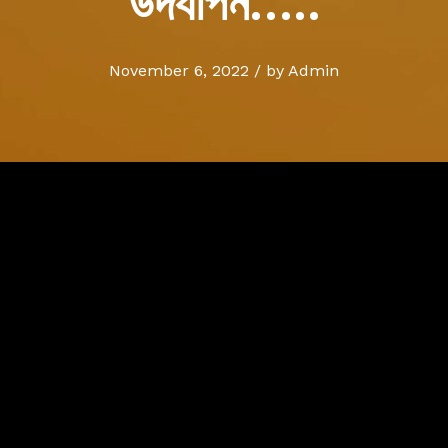
উদযাপন…..
November 6, 2022
/
by
Admin