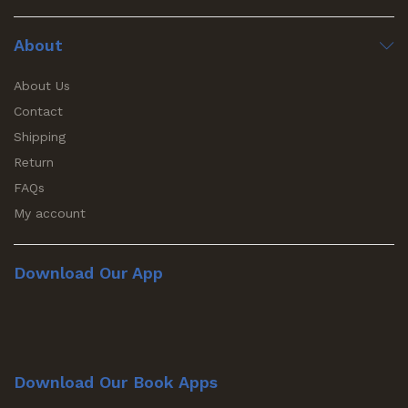
About
About Us
Contact
Shipping
Return
FAQs
My account
Download Our App
Download Our Book Apps