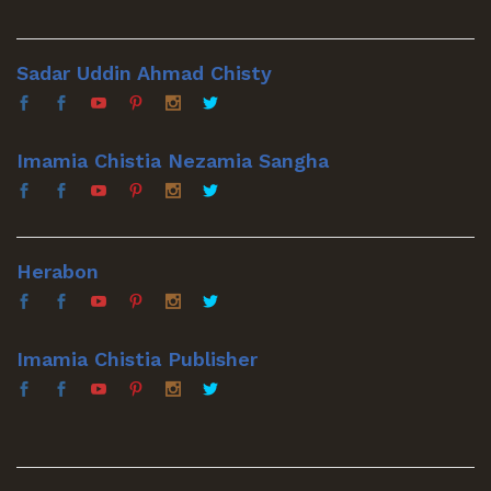
Sadar Uddin Ahmad Chisty
Imamia Chistia Nezamia Sangha
Herabon
Imamia Chistia Publisher