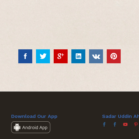
Download Our App
Sadar Uddin A