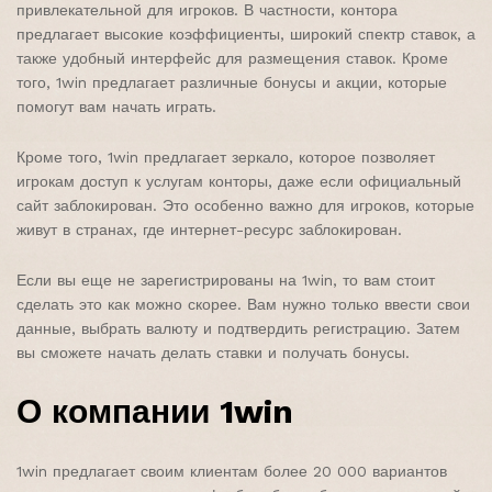
привлекательной для игроков. В частности, контора
предлагает высокие коэффициенты, широкий спектр ставок, а
также удобный интерфейс для размещения ставок. Кроме
того, 1win предлагает различные бонусы и акции, которые
помогут вам начать играть.
Кроме того, 1win предлагает зеркало, которое позволяет
игрокам доступ к услугам конторы, даже если официальный
сайт заблокирован. Это особенно важно для игроков, которые
живут в странах, где интернет-ресурс заблокирован.
Если вы еще не зарегистрированы на 1win, то вам стоит
сделать это как можно скорее. Вам нужно только ввести свои
данные, выбрать валюту и подтвердить регистрацию. Затем
вы сможете начать делать ставки и получать бонусы.
О компании 1win
1win предлагает своим клиентам более 20 000 вариантов