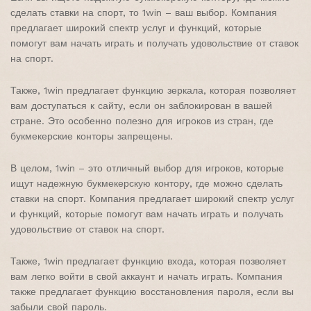
сделать ставки на спорт, то 1win – ваш выбор. Компания
предлагает широкий спектр услуг и функций, которые
помогут вам начать играть и получать удовольствие от ставок
на спорт.
Также, 1win предлагает функцию зеркала, которая позволяет
вам доступаться к сайту, если он заблокирован в вашей
стране. Это особенно полезно для игроков из стран, где
букмекерские конторы запрещены.
В целом, 1win – это отличный выбор для игроков, которые
ищут надежную букмекерскую контору, где можно сделать
ставки на спорт. Компания предлагает широкий спектр услуг
и функций, которые помогут вам начать играть и получать
удовольствие от ставок на спорт.
Также, 1win предлагает функцию входа, которая позволяет
вам легко войти в свой аккаунт и начать играть. Компания
также предлагает функцию восстановления пароля, если вы
забыли свой пароль.