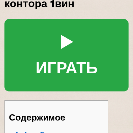
контора 1вин
▶️
ИГРАТЬ
Содержимое