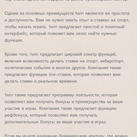
Одним из основных преимуществ 1win является ее простота
и доступность. Вам не нужно иметь опыт в ставках на спорт,
чтобы начать играть. 1win предлагает простой и понятный
интерфейс, который поможет вам легко найти нужные
функции.
Кроме того, 1win предлагает широкий спектр функций,
включая возможность делать ставки на спорт, киберспорт,
политические события и многое другое. Компания также
предлагает функцию live-ставок, которая позволяет вам
делать ставки в реальном времени.
1win также предлагает программу лояльности, которая
позволяет вам получать бонусы и преимущества за ваше
участие в играх. Компания также предлагает функцию
рефбонуса, который позволяет вам получать
дополнительные бонусы за ваше участие в играх.
Если вы ищете надежную букмекерскую контору, где можно