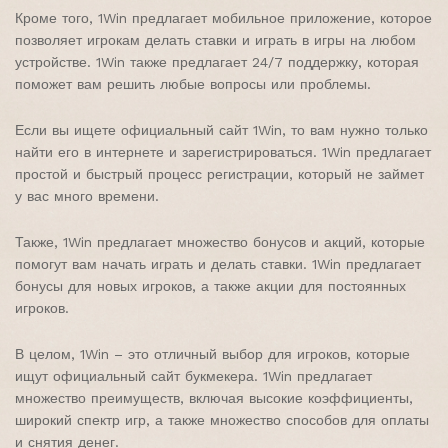
Кроме того, 1Win предлагает мобильное приложение, которое
позволяет игрокам делать ставки и играть в игры на любом
устройстве. 1Win также предлагает 24/7 поддержку, которая
поможет вам решить любые вопросы или проблемы.
Если вы ищете официальный сайт 1Win, то вам нужно только
найти его в интернете и зарегистрироваться. 1Win предлагает
простой и быстрый процесс регистрации, который не займет
у вас много времени.
Также, 1Win предлагает множество бонусов и акций, которые
помогут вам начать играть и делать ставки. 1Win предлагает
бонусы для новых игроков, а также акции для постоянных
игроков.
В целом, 1Win – это отличный выбор для игроков, которые
ищут официальный сайт букмекера. 1Win предлагает
множество преимуществ, включая высокие коэффициенты,
широкий спектр игр, а также множество способов для оплаты
и снятия денег.