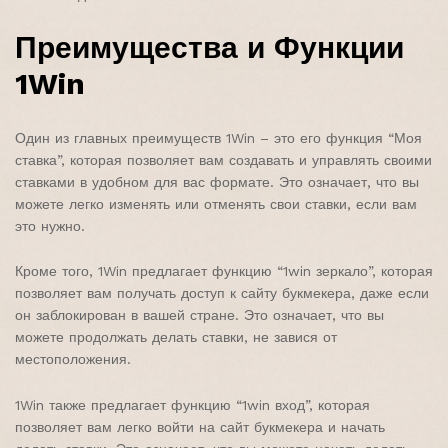
Преимущества и Функции
1Win
Один из главных преимуществ 1Win – это его функция “Моя
ставка”, которая позволяет вам создавать и управлять своими
ставками в удобном для вас формате. Это означает, что вы
можете легко изменять или отменять свои ставки, если вам
это нужно.
Кроме того, 1Win предлагает функцию “1win зеркало”, которая
позволяет вам получать доступ к сайту букмекера, даже если
он заблокирован в вашей стране. Это означает, что вы
можете продолжать делать ставки, не завися от
местоположения.
1Win также предлагает функцию “1win вход”, которая
позволяет вам легко войти на сайт букмекера и начать