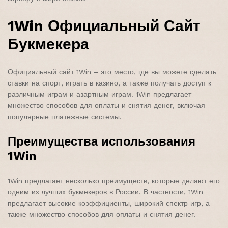
1Win Официальный Сайт
Букмекера
Официальный сайт 1Win – это место, где вы можете сделать
ставки на спорт, играть в казино, а также получать доступ к
различным играм и азартным играм. 1Win предлагает
множество способов для оплаты и снятия денег, включая
популярные платежные системы.
Преимущества использования
1Win
1Win предлагает несколько преимуществ, которые делают его
одним из лучших букмекеров в России. В частности, 1Win
предлагает высокие коэффициенты, широкий спектр игр, а
также множество способов для оплаты и снятия денег.