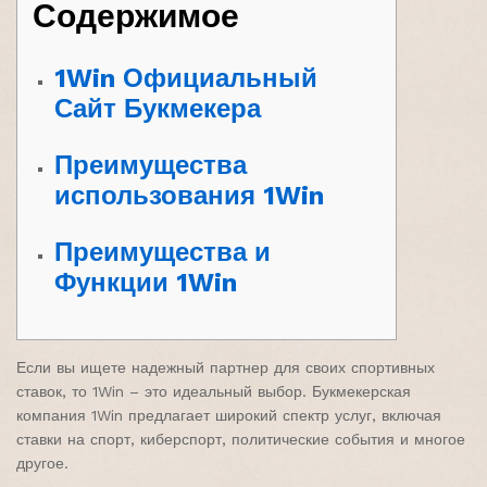
Содержимое
1Win Официальный
Сайт Букмекера
Преимущества
использования 1Win
Преимущества и
Функции 1Win
Если вы ищете надежный партнер для своих спортивных
ставок, то 1Win – это идеальный выбор. Букмекерская
компания 1Win предлагает широкий спектр услуг, включая
ставки на спорт, киберспорт, политические события и многое
другое.