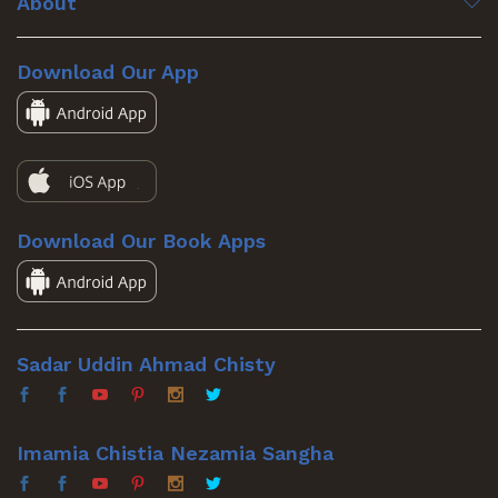
About
Download Our App
Download Our Book Apps
Sadar Uddin Ahmad Chisty
Imamia Chistia Nezamia Sangha