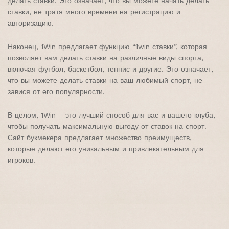
делать ставки. Это означает, что вы можете начать делать
ставки, не тратя много времени на регистрацию и
авторизацию.
Наконец, 1Win предлагает функцию “1win ставки”, которая
позволяет вам делать ставки на различные виды спорта,
включая футбол, баскетбол, теннис и другие. Это означает,
что вы можете делать ставки на ваш любимый спорт, не
завися от его популярности.
В целом, 1Win – это лучший способ для вас и вашего клуба,
чтобы получать максимальную выгоду от ставок на спорт.
Сайт букмекера предлагает множество преимуществ,
которые делают его уникальным и привлекательным для
игроков.