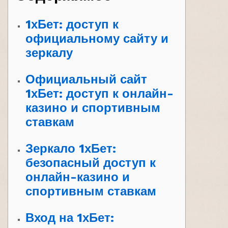
1хБет: доступ к
официальному сайту и
зеркалу
Официальный сайт
1хБет: доступ к онлайн-
казино и спортивным
ставкам
Зеркало 1хБет:
безопасный доступ к
онлайн-казино и
спортивным ставкам
Вход на 1хБет: