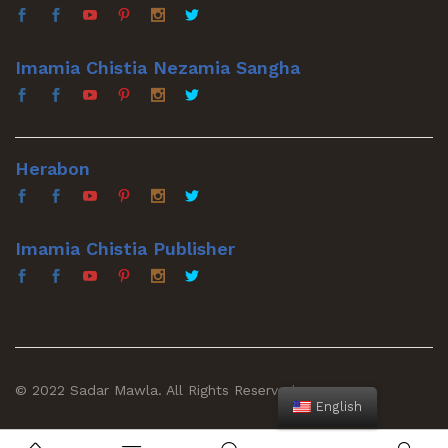
Imamia Chistia Nezamia Sangha
Herabon
Imamia Chistia Publisher
© 2022 Sadar Mawla. All Rights Reserved
English