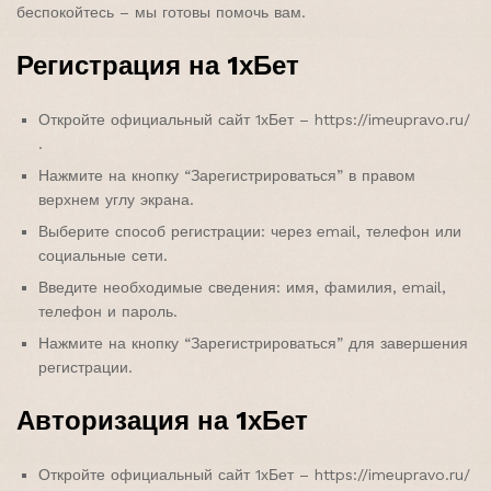
беспокойтесь – мы готовы помочь вам.
Регистрация на 1хБет
Откройте официальный сайт 1хБет – https://imeupravo.ru/
.
Нажмите на кнопку “Зарегистрироваться” в правом
верхнем углу экрана.
Выберите способ регистрации: через email, телефон или
социальные сети.
Введите необходимые сведения: имя, фамилия, email,
телефон и пароль.
Нажмите на кнопку “Зарегистрироваться” для завершения
регистрации.
Авторизация на 1хБет
Откройте официальный сайт 1хБет – https://imeupravo.ru/