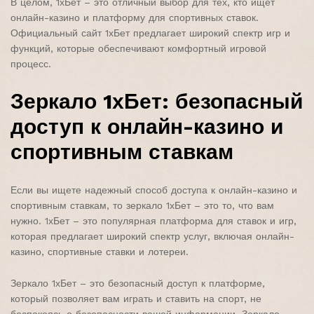
В целом, 1хБет – это отличный выбор для тех, кто ищет
онлайн-казино и платформу для спортивных ставок.
Официальный сайт 1хБет предлагает широкий спектр игр и
функций, которые обеспечивают комфортный игровой
процесс.
Зеркало 1хБет: безопасный
доступ к онлайн-казино и
спортивным ставкам
Если вы ищете надежный способ доступа к онлайн-казино и
спортивным ставкам, то зеркало 1хБет – это то, что вам
нужно. 1хБет – это популярная платформа для ставок и игр,
которая предлагает широкий спектр услуг, включая онлайн-
казино, спортивные ставки и лотереи.
Зеркало 1хБет – это безопасный доступ к платформе,
который позволяет вам играть и ставить на спорт, не