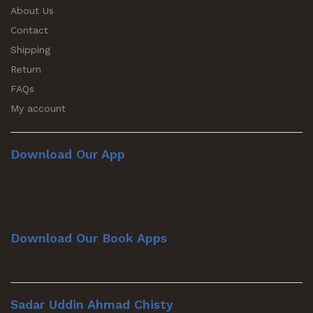
About Us
Contact
Shipping
Return
FAQs
My account
Download Our App
Download Our Book Apps
Sadar Uddin Ahmad Chisty