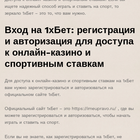
ищете надежный способ играть и ставить на спорт, то
зеркало 1хБет – это то, что вам нужно.
Вход на 1хБет: регистрация
и авторизация для доступа
к онлайн-казино и
спортивным ставкам
Для доступа к онлайн-казино и спортивным ставкам на 1хБет
вам нужно зарегистрироваться и авторизоваться на
официальном сайте 1хБет.
Официальный сайт 1хБет – это https://imeupravo.ru/ , где вы
можете зарегистрироваться и авторизоваться, чтобы начать
играть и ставить на спорт.
Если вы не знаете, как зарегистрироваться на 1хБет, не